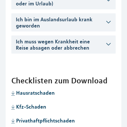
oder im Urlaub)
Ich bin im Auslandsurlaub krank
geworden
Ich muss wegen Krankheit eine
Reise absagen oder abbrechen
Checklisten zum Download
Hausratschaden
Kfz-Schaden
Privathaftpflichtschaden