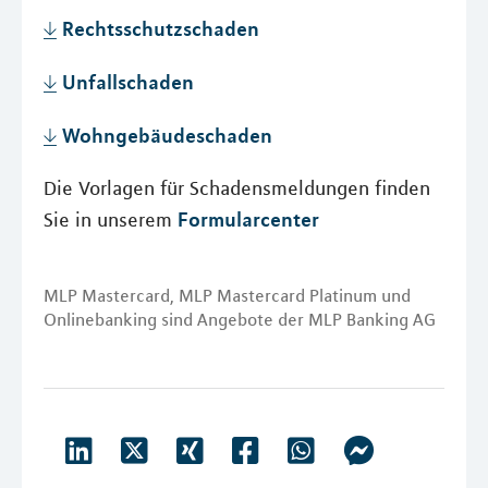
Rechtsschutzschaden
Unfallschaden
Wohngebäudeschaden
Die Vorlagen für Schadensmeldungen finden
Formularcenter
Sie in unserem
MLP Mastercard, MLP Mastercard Platinum und
Onlinebanking sind Angebote der MLP Banking AG