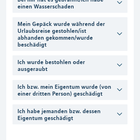
einen Wasserschaden
Mein Gepäck wurde während der
Urlaubsreise gestohlen/ist
abhanden gekommen/wurde
beschädigt
Ich wurde bestohlen oder
ausgeraubt
Ich bzw. mein Eigentum wurde (von
einer dritten Person) geschädigt
Ich habe jemanden bzw. dessen
Eigentum geschädigt