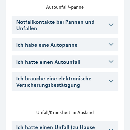
Autounfall/-panne
Notfallkontakte bei Pannen und
Unfällen
Ich habe eine Autopanne
Ich hatte einen Autounfall
Ich brauche eine elektronische
Versicherungsbestätigung
Unfall/Krankheit im Ausland
Ich hatte einen Unfall (zu Hause