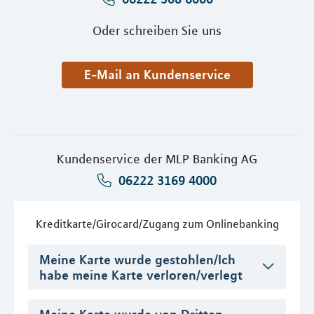
Oder schreiben Sie uns
E-Mail an Kundenservice
Kundenservice der MLP Banking AG
06222 3169 4000
Kreditkarte/Girocard/Zugang zum Onlinebanking
Meine Karte wurde gestohlen/Ich
habe meine Karte verloren/verlegt