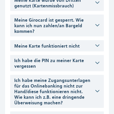
Meine Karte wurde von Dritten
genutzt (Kartenmissbrauch)
Meine Girocard ist gesperrt. Wie
kann ich nun zahlen/an Bargeld
kommen?
Meine Karte funktioniert nicht
Ich habe die PIN zu meiner Karte
vergessen
Ich habe meine Zugangsunterlagen
für das Onlinebanking nicht zur
Hand/diese funktionieren nicht.
Wie kann ich z.B. eine dringende
Überweisung machen?