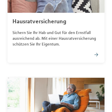
Hausratversicherung
Sichern Sie Ihr Hab und Gut für den Ernstfall
ausreichend ab. Mit einer Hausratversicherung
schützen Sie Ihr Eigentum.