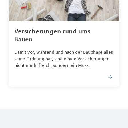
Versicherungen rund ums
Bauen
Damit vor, während und nach der Bauphase alles
seine Ordnung hat, sind einige Versicherungen
nicht nur hilfreich, sondern ein Muss.