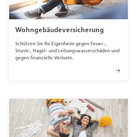
Wohngebäudeversicherung
Schützen Sie Ihr Eigenheim gegen Feuer-,
Sturm-, Hagel- und Leitungswasserschäden und
gegen finanzielle Verluste.