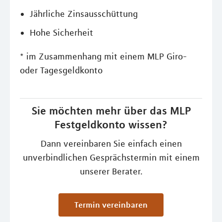
Jährliche Zinsausschüttung
Hohe Sicherheit
* im Zusammenhang mit einem MLP Giro-
oder Tagesgeldkonto
Sie möchten mehr über das MLP
Festgeldkonto wissen?
Dann vereinbaren Sie einfach einen
unverbindlichen Gesprächstermin mit einem
unserer Berater.
Termin vereinbaren