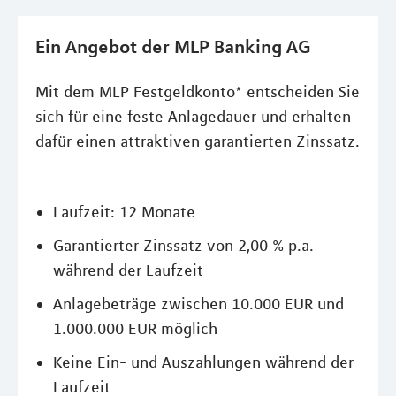
Ein Angebot der MLP Banking AG
Mit dem MLP Festgeldkonto* entscheiden Sie
sich für eine feste Anlagedauer und erhalten
dafür einen attraktiven garantierten Zinssatz.
Laufzeit: 12 Monate
Garantierter Zinssatz von 2,00 % p.a.
während der Laufzeit
Anlagebeträge zwischen 10.000 EUR und
1.000.000 EUR möglich
Keine Ein- und Auszahlungen während der
Laufzeit