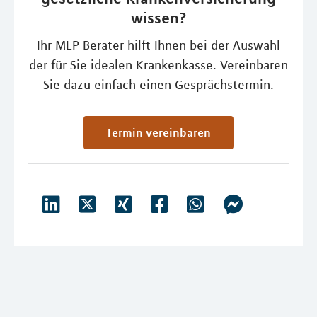
wissen?
Ihr MLP Berater hilft Ihnen bei der Auswahl
der für Sie idealen Krankenkasse. Vereinbaren
Sie dazu einfach einen Gesprächstermin.
Termin vereinbaren