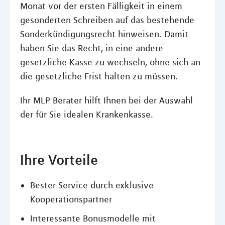
Monat vor der ersten Fälligkeit in einem
gesonderten Schreiben auf das bestehende
Sonderkündigungsrecht hinweisen. Damit
haben Sie das Recht, in eine andere
gesetzliche Kasse zu wechseln, ohne sich an
die gesetzliche Frist halten zu müssen.
Ihr MLP Berater hilft Ihnen bei der Auswahl
der für Sie idealen Krankenkasse.
Ihre Vorteile
Bester Service durch exklusive
Kooperationspartner
Interessante Bonusmodelle mit