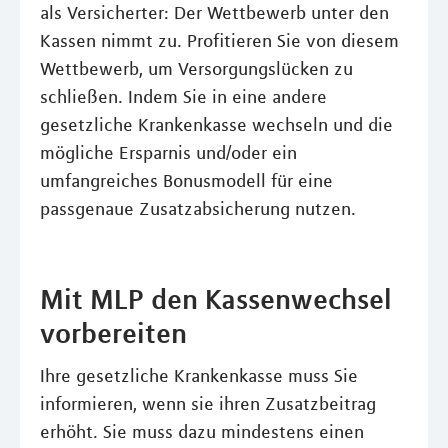
als Versicherter: Der Wettbewerb unter den
Kassen nimmt zu. Profitieren Sie von diesem
Wettbewerb, um Versorgungslücken zu
schließen. Indem Sie in eine andere
gesetzliche Krankenkasse wechseln und die
mögliche Ersparnis und/oder ein
umfangreiches Bonusmodell für eine
passgenaue Zusatzabsicherung nutzen.
Mit MLP den Kassenwechsel
vorbereiten
Ihre gesetzliche Krankenkasse muss Sie
informieren, wenn sie ihren Zusatzbeitrag
erhöht. Sie muss dazu mindestens einen