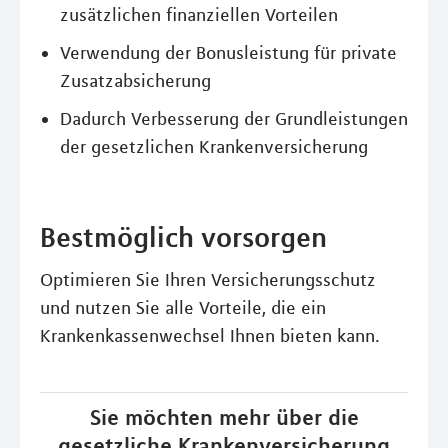
zusätzlichen finanziellen Vorteilen
Verwendung der Bonusleistung für private
Zusatzabsicherung
Dadurch Verbesserung der Grundleistungen
der gesetzlichen Krankenversicherung
Bestmöglich vorsorgen
Optimieren Sie Ihren Versicherungsschutz
und nutzen Sie alle Vorteile, die ein
Krankenkassenwechsel Ihnen bieten kann.
Sie möchten mehr über die
gesetzliche Krankenversicherung