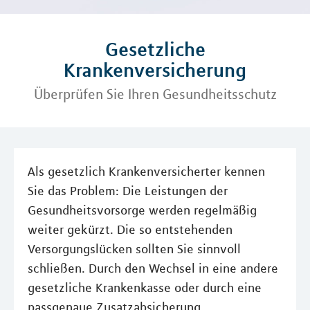
Gesetzliche
Krankenversicherung
Überprüfen Sie Ihren Gesundheitsschutz
Als gesetzlich Krankenversicherter kennen
Sie das Problem: Die Leistungen der
Gesundheitsvorsorge werden regelmäßig
weiter gekürzt. Die so entstehenden
Versorgungslücken sollten Sie sinnvoll
schließen. Durch den Wechsel in eine andere
gesetzliche Krankenkasse oder durch eine
passgenaue Zusatzabsicherung.