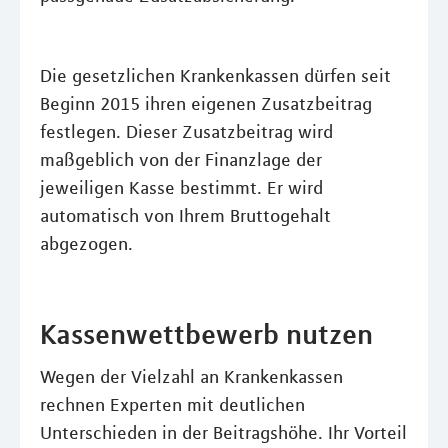
Die gesetzlichen Krankenkassen dürfen seit
Beginn 2015 ihren eigenen Zusatzbeitrag
festlegen. Dieser Zusatzbeitrag wird
maßgeblich von der Finanzlage der
jeweiligen Kasse bestimmt. Er wird
automatisch von Ihrem Bruttogehalt
abgezogen.
Kassenwettbewerb nutzen
Wegen der Vielzahl an Krankenkassen
rechnen Experten mit deutlichen
Unterschieden in der Beitragshöhe. Ihr Vorteil