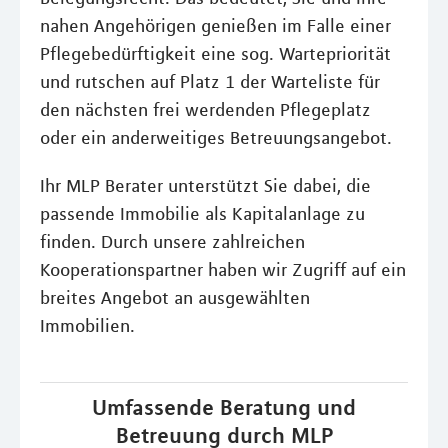
nahen Angehörigen genießen im Falle einer
Pflegebedürftigkeit eine sog. Wartepriorität
und rutschen auf Platz 1 der Warteliste für
den nächsten frei werdenden Pflegeplatz
oder ein anderweitiges Betreuungsangebot.
Ihr MLP Berater unterstützt Sie dabei, die
passende Immobilie als Kapitalanlage zu
finden. Durch unsere zahlreichen
Kooperationspartner haben wir Zugriff auf ein
breites Angebot an ausgewählten
Immobilien.
Umfassende Beratung und
Betreuung durch MLP