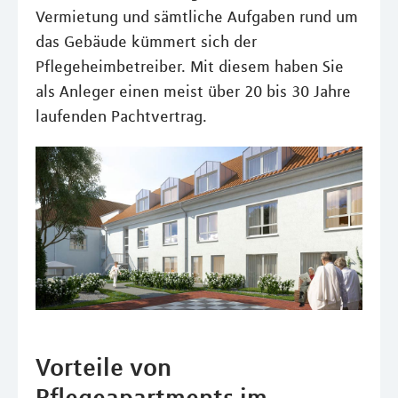
Vermietung und sämtliche Aufgaben rund um
das Gebäude kümmert sich der
Pflegeheimbetreiber. Mit diesem haben Sie
als Anleger einen meist über 20 bis 30 Jahre
laufenden Pachtvertrag.
Vorteile von
Pflegeapartments im