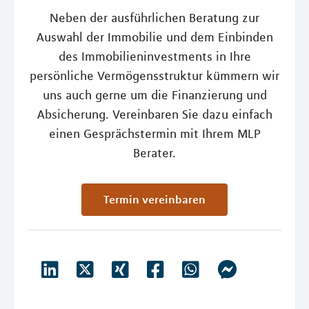
Neben der ausführlichen Beratung zur
Auswahl der Immobilie und dem Einbinden
des Immobilieninvestments in Ihre
persönliche Vermögensstruktur kümmern wir
uns auch gerne um die Finanzierung und
Absicherung. Vereinbaren Sie dazu einfach
einen Gesprächstermin mit Ihrem MLP
Berater.
Termin vereinbaren