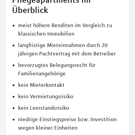
Überblick
meist höhere Renditen im Vergleich zu
klassischen Immobilien
langfristige Mieteinnahmen durch 20
jährigen Pachtvertrag mit dem Betreiber
bevorzugtes Belegungsrecht für
Familienangehörige
kein Mieterkontakt
kein Vermietungsrisiko
kein Leerstandsrisiko
niedrige Einstiegspreise bzw. Investition
wegen kleiner Einheiten