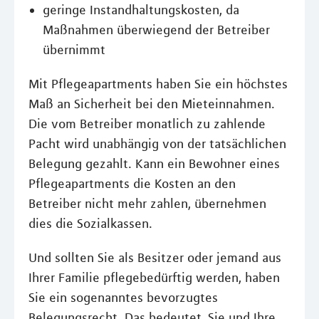
geringe Instandhaltungskosten, da
Maßnahmen überwiegend der Betreiber
übernimmt
Mit Pflegeapartments haben Sie ein höchstes
Maß an Sicherheit bei den Mieteinnahmen.
Die vom Betreiber monatlich zu zahlende
Pacht wird unabhängig von der tatsächlichen
Belegung gezahlt. Kann ein Bewohner eines
Pflegeapartments die Kosten an den
Betreiber nicht mehr zahlen, übernehmen
dies die Sozialkassen.
Und sollten Sie als Besitzer oder jemand aus
Ihrer Familie pflegebedürftig werden, haben
Sie ein sogenanntes bevorzugtes
Belegungsrecht. Das bedeutet, Sie und Ihre