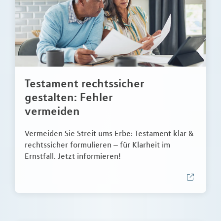
Testament rechtssicher
gestalten: Fehler
vermeiden
Vermeiden Sie Streit ums Erbe: Testament klar &
rechtssicher formulieren – für Klarheit im
Ernstfall. Jetzt informieren!