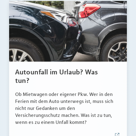
Autounfall im Urlaub? Was
tun?
Ob Mietwagen oder eigener Pkw. Wer in den
Ferien mit dem Auto unterwegs ist, muss sich
nicht nur Gedanken um den
Versicherungsschutz machen. Was ist zu tun,
wenn es zu einem Unfall kommt?