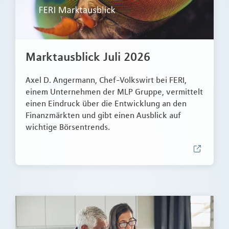
Marktausblick Juli 2026
Axel D. Angermann, Chef-Volkswirt bei FERI,
einem Unternehmen der MLP Gruppe, vermittelt
einen Eindruck über die Entwicklung an den
Finanzmärkten und gibt einen Ausblick auf
wichtige Börsentrends.