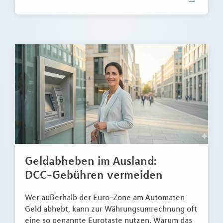
Geldabheben im Ausland:
DCC-Gebühren vermeiden
Wer außerhalb der Euro-Zone am Automaten
Geld abhebt, kann zur Währungsumrechnung oft
eine so genannte Eurotaste nutzen. Warum das