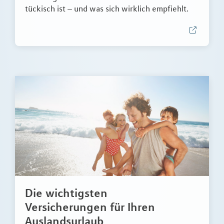
tückisch ist – und was sich wirklich empfiehlt.
Die wichtigsten
Versicherungen für Ihren
Auslandsurlaub