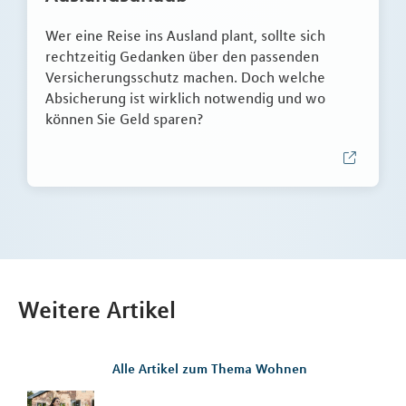
Wer eine Reise ins Ausland plant, sollte sich
rechtzeitig Gedanken über den passenden
Versicherungsschutz machen. Doch welche
Absicherung ist wirklich notwendig und wo
können Sie Geld sparen?
Weitere Artikel
Alle Artikel zum Thema Wohnen