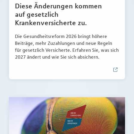
Diese Änderungen kommen
auf gesetzlich
Krankenversicherte zu.
Die Gesundheitsreform 2026 bringt höhere
Beiträge, mehr Zuzahlungen und neue Regeln
für gesetzlich Versicherte. Erfahren Sie, was sich
2027 ändert und wie Sie sich absichern.