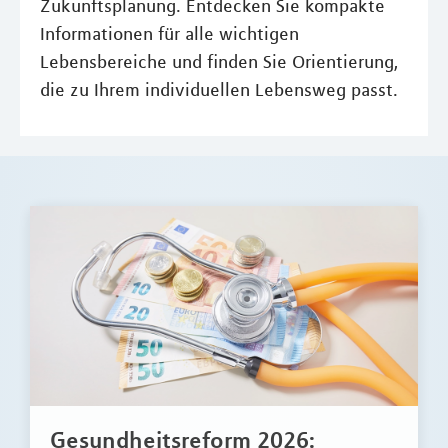
Zukunftsplanung. Entdecken Sie kompakte
Informationen für alle wichtigen
Lebensbereiche und finden Sie Orientierung,
die zu Ihrem individuellen Lebensweg passt.
Gesundheitsreform 2026: