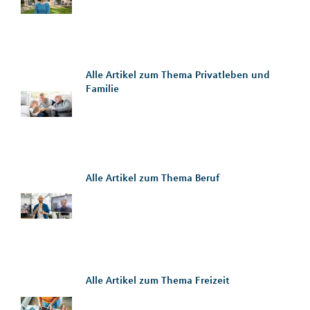
Alle Artikel zum Thema Privatleben und
Familie
Alle Artikel zum Thema Beruf
Alle Artikel zum Thema Freizeit