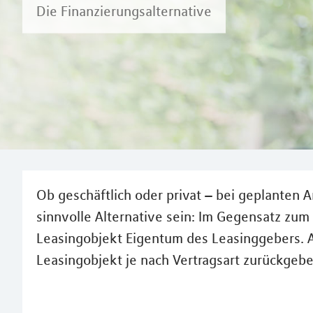
Die Finanzierungsalternative
Ob geschäftlich oder privat – bei geplanten 
sinnvolle Alternative sein: Im Gegensatz zum 
Leasingobjekt Eigentum des Leasinggebers. A
Leasingobjekt je nach Vertragsart zurückgebe