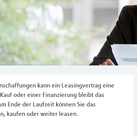
Anschaffungen kann ein Leasingvertrag eine
Kauf oder einer Finanzierung bleibt das
m Ende der Laufzeit können Sie das
n, kaufen oder weiter leasen.