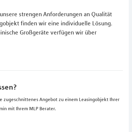
 unsere strengen Anforderungen an Qualität
gobjekt finden wir eine individuelle Lösung.
inische Großgeräte verfügen wir über
ssen?
sse zugeschnittenes Angebot zu einem Leasingobjekt Ihrer
min mit Ihrem MLP Berater.