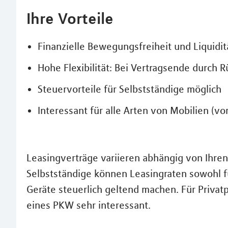
Ihre Vorteile
Finanzielle Bewegungsfreiheit und Liquidit
Hohe Flexibilität: Bei Vertragsende durch 
Steuervorteile für Selbstständige möglich
Interessant für alle Arten von Mobilien (v
Leasingverträge variieren abhängig von Ihre
Selbstständige können Leasingraten sowohl 
Geräte steuerlich geltend machen. Für Privatp
eines PKW sehr interessant.