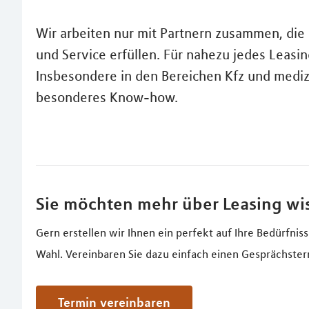
Wir arbeiten nur mit Partnern zusammen, die
und Service erfüllen. Für nahezu jedes Leasin
Insbesondere in den Bereichen Kfz und mediz
besonderes Know-how.
Sie möchten mehr über Leasing wi
Gern erstellen wir Ihnen ein perfekt auf Ihre Bedürfni
Wahl. Vereinbaren Sie dazu einfach einen Gesprächster
Termin vereinbaren