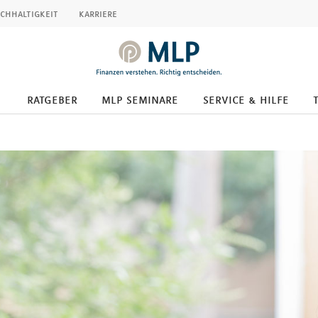
chhaltigkeit
karriere
ratgeber
mlp seminare
service & hilfe