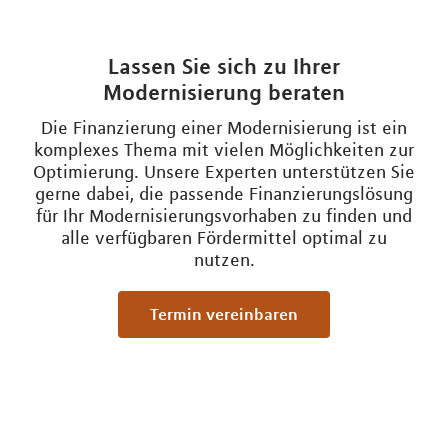
Lassen Sie sich zu Ihrer
Modernisierung beraten
Die Finanzierung einer Modernisierung ist ein
komplexes Thema mit vielen Möglichkeiten zur
Optimierung. Unsere Experten unterstützen Sie
gerne dabei, die passende Finanzierungslösung
für Ihr Modernisierungsvorhaben zu finden und
alle verfügbaren Fördermittel optimal zu
nutzen.
Termin vereinbaren