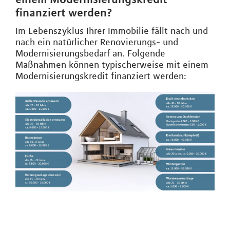
finanziert werden?
Im Lebenszyklus Ihrer Immobilie fällt nach und
nach ein natürlicher Renovierungs- und
Modernisierungsbedarf an. Folgende
Maßnahmen können typischerweise mit einem
Modernisierungskredit finanziert werden: