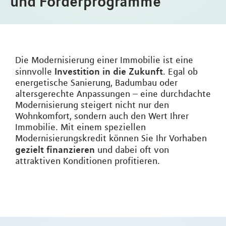
und Förderprogramme
Die Modernisierung einer Immobilie ist eine
Investition in die Zukunft
sinnvolle
. Egal ob
energetische Sanierung, Badumbau oder
altersgerechte Anpassungen – eine durchdachte
Modernisierung steigert nicht nur den
Wohnkomfort, sondern auch den Wert Ihrer
Immobilie. Mit einem speziellen
Modernisierungskredit können Sie Ihr Vorhaben
gezielt finanzieren
und dabei oft von
attraktiven Konditionen profitieren.