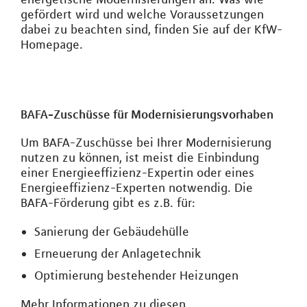
gefördert wird und welche Voraussetzungen
dabei zu beachten sind, finden Sie auf der KfW-
Homepage.
BAFA-Zuschüsse für Modernisierungsvorhaben
Um BAFA-Zuschüsse bei Ihrer Modernisierung
nutzen zu können, ist meist die Einbindung
einer Energieeffizienz-Expertin oder eines
Energieeffizienz-Experten notwendig. Die
BAFA-Förderung gibt es z.B. für:
Sanierung der Gebäudehülle
Erneuerung der Anlagetechnik
Optimierung bestehender Heizungen
Mehr Informationen zu diesen