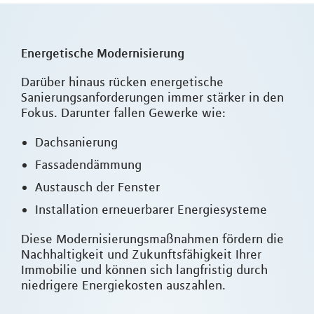
Energetische Modernisierung
Darüber hinaus rücken energetische
Sanierungsanforderungen immer stärker in den
Fokus. Darunter fallen Gewerke wie:
Dachsanierung
Fassadendämmung
Austausch der Fenster
Installation erneuerbarer Energiesysteme
Diese Modernisierungsmaßnahmen fördern die
Nachhaltigkeit und Zukunftsfähigkeit Ihrer
Immobilie und können sich langfristig durch
niedrigere Energiekosten auszahlen.