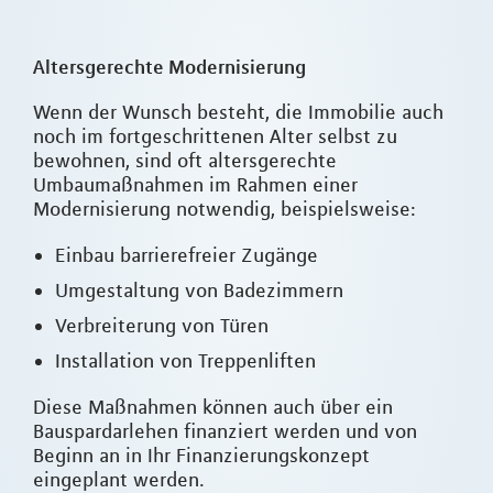
Altersgerechte Modernisierung
Wenn der Wunsch besteht, die Immobilie auch
noch im fortgeschrittenen Alter selbst zu
bewohnen, sind oft altersgerechte
Umbaumaßnahmen im Rahmen einer
Modernisierung notwendig, beispielsweise:
Einbau barrierefreier Zugänge
Umgestaltung von Badezimmern
Verbreiterung von Türen
Installation von Treppenliften
Diese Maßnahmen können auch über ein
Bauspardarlehen finanziert werden und von
Beginn an in Ihr Finanzierungskonzept
eingeplant werden.