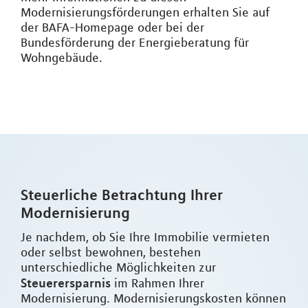
Modernisierungsförderungen erhalten Sie auf
der BAFA-Homepage oder bei der
Bundesförderung der Energieberatung für
Wohngebäude.
Steuerliche Betrachtung Ihrer
Modernisierung
Je nachdem, ob Sie Ihre Immobilie vermieten
oder selbst bewohnen, bestehen
unterschiedliche Möglichkeiten zur
Steuerersparnis
im Rahmen Ihrer
Modernisierung. Modernisierungskosten können