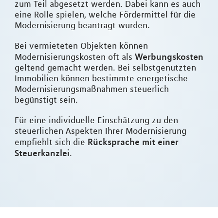
zum Teil abgesetzt werden. Dabei kann es auch
eine Rolle spielen, welche Fördermittel für die
Modernisierung beantragt wurden.
Bei vermieteten Objekten können
Werbungskosten
Modernisierungskosten oft als
geltend gemacht werden. Bei selbstgenutzten
Immobilien können bestimmte energetische
Modernisierungsmaßnahmen steuerlich
begünstigt sein.
Für eine individuelle Einschätzung zu den
steuerlichen Aspekten Ihrer Modernisierung
Rücksprache mit einer
empfiehlt sich die
Steuerkanzlei
.