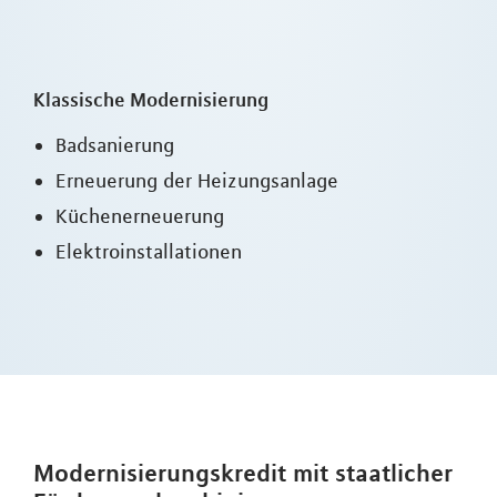
Klassische Modernisierung
Badsanierung
Erneuerung der Heizungsanlage
Küchenerneuerung
Elektroinstallationen
Modernisierungskredit mit staatlicher