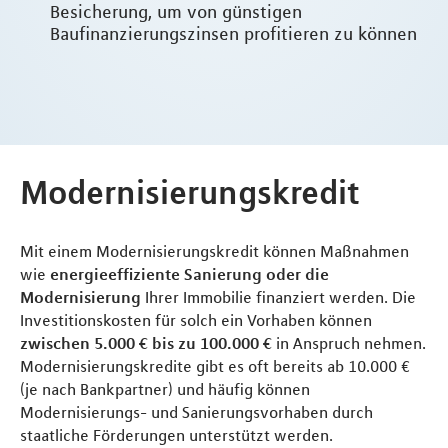
Besicherung, um von günstigen
Baufinanzierungszinsen profitieren zu können
Modernisierungskredit
Mit einem Modernisierungskredit können Maßnahmen
wie
energieeffiziente Sanierung oder die
Modernisierung
Ihrer Immobilie finanziert werden. Die
Investitionskosten für solch ein Vorhaben können
zwischen 5.000 € bis zu 100.000 €
in Anspruch nehmen.
Modernisierungskredite gibt es oft bereits ab 10.000 €
(je nach Bankpartner) und häufig können
Modernisierungs- und Sanierungsvorhaben durch
staatliche Förderungen unterstützt werden.