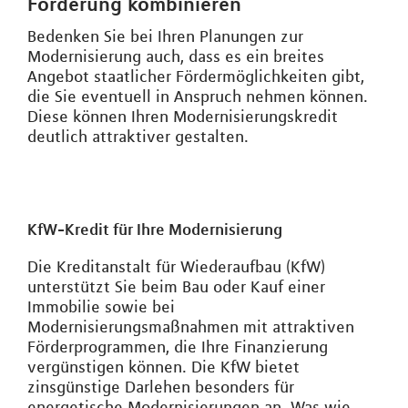
Förderung kombinieren
Bedenken Sie bei Ihren Planungen zur
Modernisierung auch, dass es ein breites
Angebot staatlicher Fördermöglichkeiten gibt,
die Sie eventuell in Anspruch nehmen können.
Diese können Ihren Modernisierungskredit
deutlich attraktiver gestalten.
KfW-Kredit für Ihre Modernisierung
Die Kreditanstalt für Wiederaufbau (KfW)
unterstützt Sie beim Bau oder Kauf einer
Immobilie sowie bei
Modernisierungsmaßnahmen mit attraktiven
Förderprogrammen, die Ihre Finanzierung
vergünstigen können. Die KfW bietet
zinsgünstige Darlehen besonders für
energetische Modernisierungen an. Was wie