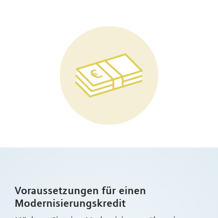
Voraussetzungen für einen
Modernisierungskredit