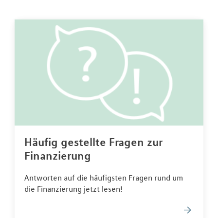
Häufig gestellte Fragen zur
Finanzierung
Antworten auf die häufigsten Fragen rund um
die Finanzierung jetzt lesen!