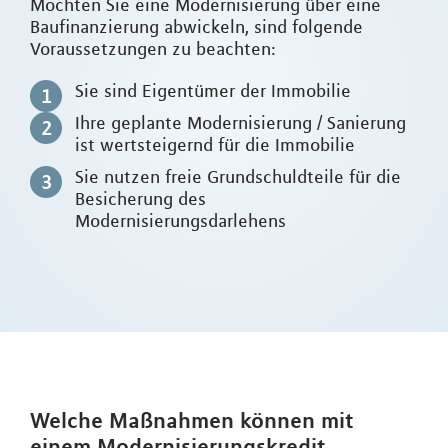
Möchten Sie eine Modernisierung über eine
Baufinanzierung abwickeln, sind folgende
Voraussetzungen zu beachten:
Sie sind Eigentümer der Immobilie
Ihre geplante Modernisierung / Sanierung
ist wertsteigernd für die Immobilie
Sie nutzen freie Grundschuldteile für die
Besicherung des
Modernisierungsdarlehens
Welche Maßnahmen können mit
einem Modernisierungskredit