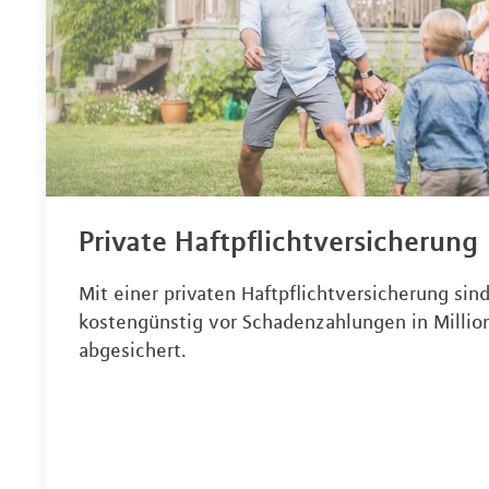
Private Haftpflichtversicherung
Mit einer privaten Haftpflichtversicherung sind
kostengünstig vor Schadenzahlungen in Milli
abgesichert.