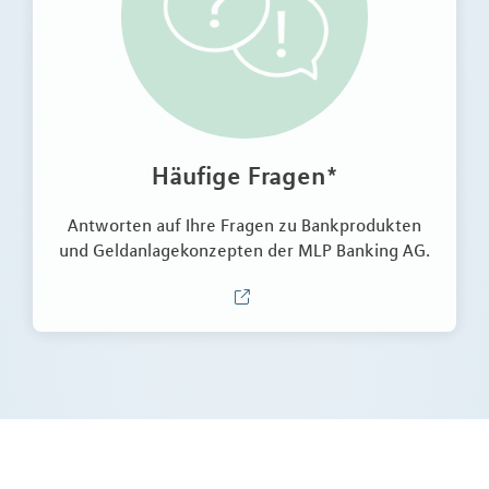
Häufige Fragen*
Antworten auf Ihre Fragen zu Bankprodukten
und Geldanlagekonzepten der MLP Banking AG.