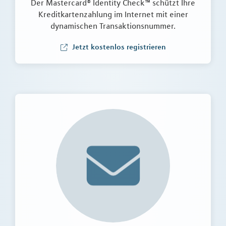
Der Mastercard® Identity Check™ schützt Ihre
Kreditkartenzahlung im Internet mit einer
dynamischen Transaktionsnummer.
Jetzt kostenlos registrieren