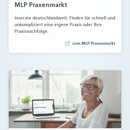
MLP Praxenmarkt
Inserate deutschlandweit. Finden Sie schnell und
unkompliziert eine eigene Praxis oder Ihre
Praxisnachfolge.
zum MLP Praxenmarkt