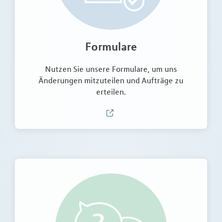
Formulare
Nutzen Sie unsere Formulare, um uns
Änderungen mitzuteilen und Aufträge zu
erteilen.