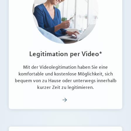
Legitimation per Video*
Mit der Videolegitimation haben Sie eine
komfortable und kostenlose Möglichkeit, sich
bequem von zu Hause oder unterwegs innerhalb
kurzer Zeit zu legitimieren.