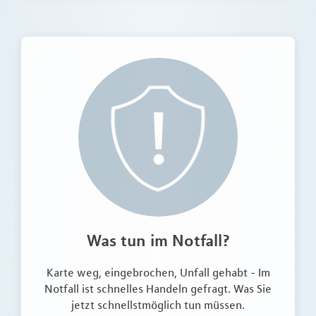
Was tun im Notfall?
Karte weg, eingebrochen, Unfall gehabt - Im
Notfall ist schnelles Handeln gefragt. Was Sie
jetzt schnellstmöglich tun müssen.