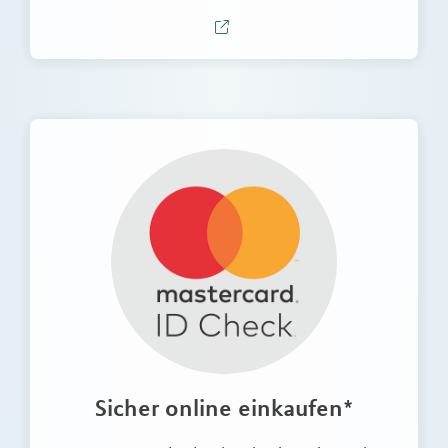
Sicher online einkaufen*