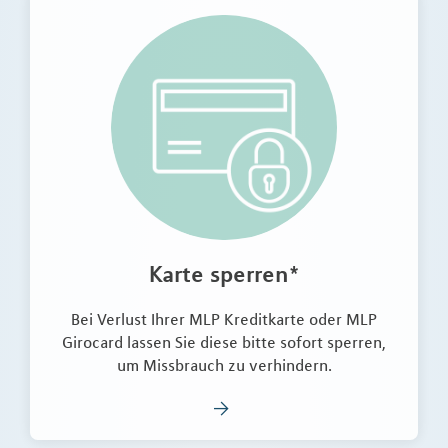
Karte sperren*
Bei Verlust Ihrer MLP Kreditkarte oder MLP
Girocard lassen Sie diese bitte sofort sperren,
um Missbrauch zu verhindern.