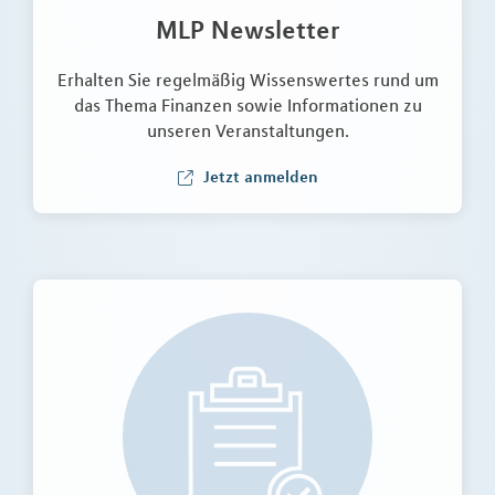
MLP Newsletter
Erhalten Sie regelmäßig Wissenswertes rund um
das Thema Finanzen sowie Informationen zu
unseren Veranstaltungen.
Jetzt anmelden