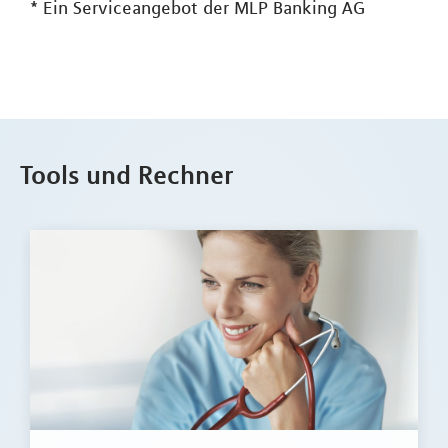
*
Ein Serviceangebot der MLP Banking AG
Tools und Rechner