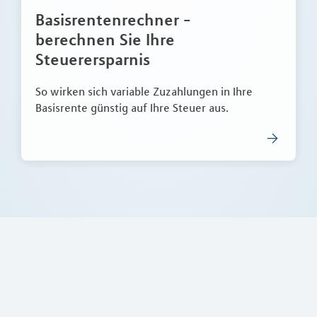
Basisrentenrechner -
berechnen Sie Ihre
Steuerersparnis
So wirken sich variable Zuzahlungen in Ihre
Basisrente günstig auf Ihre Steuer aus.