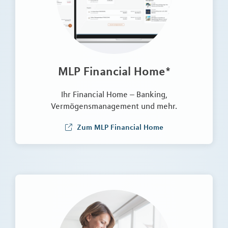
MLP Financial Home*
Ihr Financial Home – Banking,
Vermögensmanagement und mehr.
Zum MLP Financial Home