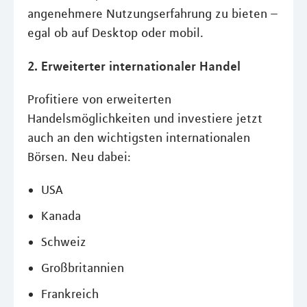
angenehmere Nutzungserfahrung zu bieten –
egal ob auf Desktop oder mobil.
2. Erweiterter internationaler Handel
Profitiere von erweiterten
Handelsmöglichkeiten und investiere jetzt
auch an den wichtigsten internationalen
Börsen. Neu dabei:
USA
Kanada
Schweiz
Großbritannien
Frankreich