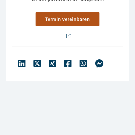
Termin vereinbaren