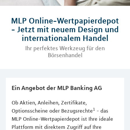
MLP Online-Wertpapierdepot
- Jetzt mit neuem Design und
internationalem Handel
Ihr perfektes Werkzeug für den
Börsenhandel
Ein Angebot der MLP Banking AG
Ob Aktien, Anleihen, Zertifikate,
1
Optionsscheine oder Bezugsrechte
- das
MLP Online-Wertpapierdepot ist Ihre ideale
Plattform mit direktem Zugriff auf Ihre