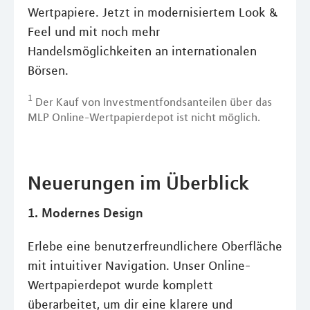
Wertpapiere. Jetzt in modernisiertem Look &
Feel und mit noch mehr
Handelsmöglichkeiten an internationalen
Börsen.
1
Der Kauf von Investmentfondsanteilen über das
MLP Online-Wertpapierdepot ist nicht möglich.
Neuerungen im Überblick
1. Modernes Design
Erlebe eine benutzerfreundlichere Oberfläche
mit intuitiver Navigation. Unser Online-
Wertpapierdepot wurde komplett
überarbeitet, um dir eine klarere und