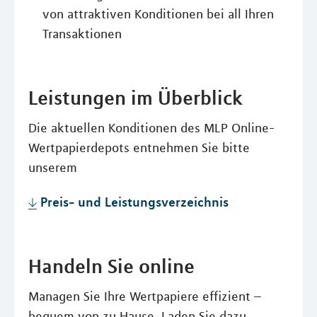
von attraktiven Konditionen bei all Ihren
Transaktionen
Leistungen im Überblick
Die aktuellen Konditionen des MLP Online-
Wertpapierdepots entnehmen Sie bitte
unserem
Preis- und Leistungsverzeichnis
Handeln Sie online
Managen Sie Ihre Wertpapiere effizient –
bequem von zu Hause. Laden Sie dazu