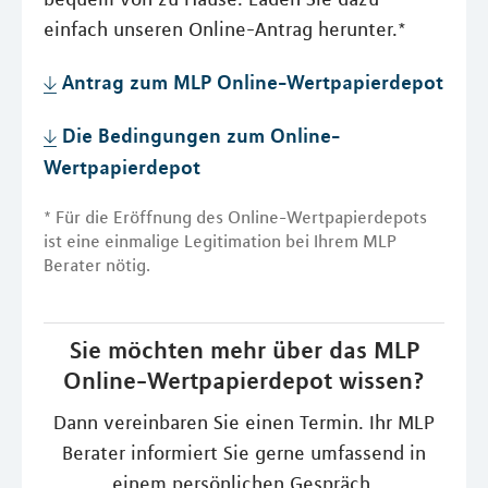
einfach unseren Online-Antrag herunter.*
Antrag zum MLP Online-Wertpapierdepot
Die Bedingungen zum Online-
Wertpapierdepot
* Für die Eröffnung des Online-Wertpapierdepots
ist eine einmalige Legitimation bei Ihrem MLP
Berater nötig.
Sie möchten mehr über das MLP
Online-Wertpapierdepot wissen?
Dann vereinbaren Sie einen Termin. Ihr MLP
Berater informiert Sie gerne umfassend in
einem persönlichen Gespräch.