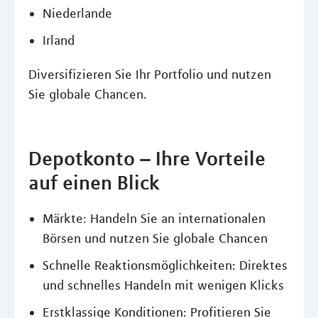
Niederlande
Irland
Diversifizieren Sie Ihr Portfolio und nutzen
Sie globale Chancen.
Depotkonto – Ihre Vorteile
auf einen Blick
Märkte: Handeln Sie an internationalen
Börsen und nutzen Sie globale Chancen
Schnelle Reaktionsmöglichkeiten: Direktes
und schnelles Handeln mit wenigen Klicks
Erstklassige Konditionen: Profitieren Sie