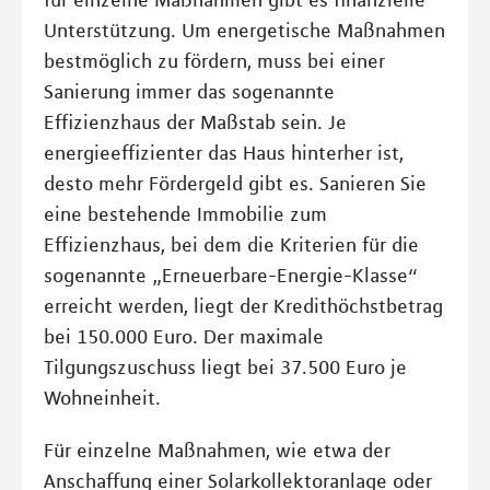
für einzelne Maßnahmen gibt es finanzielle
Unterstützung. Um energetische Maßnahmen
bestmöglich zu fördern, muss bei einer
Sanierung immer das sogenannte
Effizienzhaus der Maßstab sein. Je
energieeffizienter das Haus hinterher ist,
desto mehr Fördergeld gibt es. Sanieren Sie
eine bestehende Immobilie zum
Effizienzhaus, bei dem die Kriterien für die
sogenannte „Erneuerbare-Energie-Klasse“
erreicht werden, liegt der Kredithöchstbetrag
bei 150.000 Euro. Der maximale
Tilgungszuschuss liegt bei 37.500 Euro je
Wohneinheit.
Für einzelne Maßnahmen, wie etwa der
Anschaffung einer Solarkollektoranlage oder