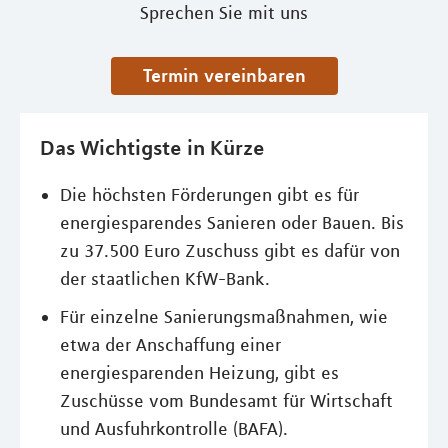
Sprechen Sie mit uns
Termin vereinbaren
Das Wichtigste in Kürze
Die höchsten Förderungen gibt es für
energiesparendes Sanieren oder Bauen. Bis
zu 37.500 Euro Zuschuss gibt es dafür von
der staatlichen KfW-Bank.
Für einzelne Sanierungsmaßnahmen, wie
etwa der Anschaffung einer
energiesparenden Heizung, gibt es
Zuschüsse vom Bundesamt für Wirtschaft
und Ausfuhrkontrolle (BAFA).