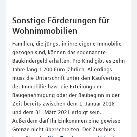
Sonstige Förderungen für
Wohnimmobilien
Familien, die jüngst in ihre eigene Immobilie
gezogen sind, können das sogenannte
Baukindergeld erhalten. Pro Kind gibt es zehn
Jahre lang 1.200 Euro jährlich. Allerdings
muss die Unterschrift unter den Kaufvertrag
der Immobilie bzw. die Erteilung der
Baugenehmigung oder der Baubeginn in der
Zeit bereits zwischen dem 1. Januar 2018
und dem 31. März 2021 erfolgt sein.
Außerdem darf Ihr Einkommen eine gewisse
Grenze nicht überschreiten. Der Zuschuss