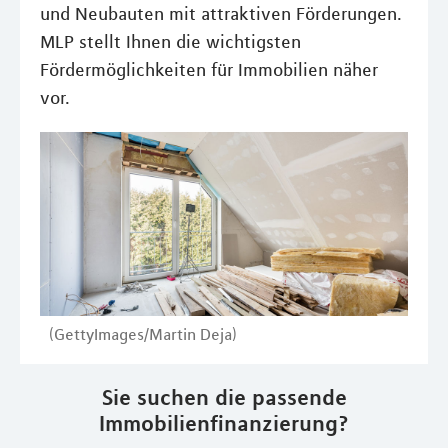
und Neubauten mit attraktiven Förderungen.
MLP stellt Ihnen die wichtigsten
Fördermöglichkeiten für Immobilien näher
vor.
(GettyImages/Martin Deja)
Sie suchen die passende
Immobilienfinanzierung?