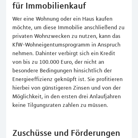
für Immobilienkauf
Wer eine Wohnung oder ein Haus kaufen
möchte, um diese Immobilie anschließend zu
privaten Wohnzwecken zu nutzen, kann das
KfW-Wohneigentumsprogramm in Anspruch
nehmen. Dahinter verbirgt sich ein Kredit
von bis zu 100.000 Euro, der nicht an
besondere Bedingungen hinsichtlich der
Energieeffizienz geknüpft ist. Sie profitieren
hierbei von günstigeren Zinsen und von der
Möglichkeit, in den ersten drei Anlaufjahren
keine Tilgungsraten zahlen zu müssen.
Zuschüsse und Förderungen