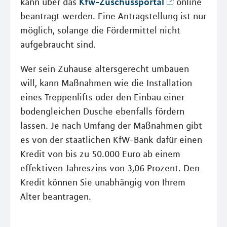
Kfw-Zuschussportal
kann über das
online
beantragt werden. Eine Antragstellung ist nur
möglich, solange die Fördermittel nicht
aufgebraucht sind.
Wer sein Zuhause altersgerecht umbauen
will, kann Maßnahmen wie die Installation
eines Treppenlifts oder den Einbau einer
bodengleichen Dusche ebenfalls fördern
lassen. Je nach Umfang der Maßnahmen gibt
es von der staatlichen KfW-Bank dafür einen
Kredit von bis zu 50.000 Euro ab einem
effektiven Jahreszins von 3,06 Prozent. Den
Kredit können Sie unabhängig von Ihrem
Alter beantragen.