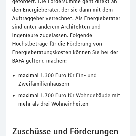
gefördert. Die Fördersumme geht direkt an
den Energieberater, der sie dann mit dem
Auftraggeber verrechnet. Als Energieberater
sind unter anderem Architekten und
Ingenieure zugelassen. Folgende
Höchstbeträge für die Förderung von
Energieberatungskosten können Sie bei der
BAFA geltend machen:
maximal 1.300 Euro für Ein- und
Zweifamilienhäusern
maximal 1.700 Euro für Wohngebäude mit
mehr als drei Wohneinheiten
Zuschüsse und Förderungen