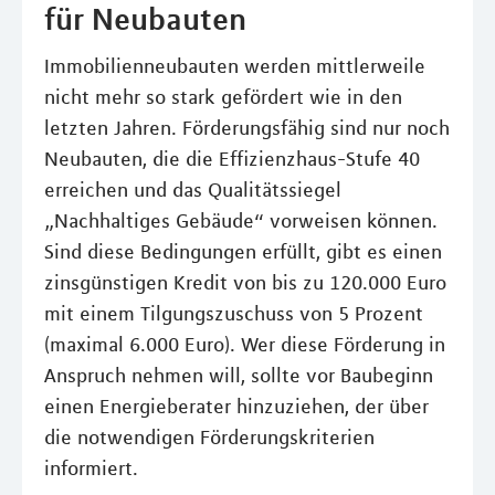
für Neubauten
Immobilienneubauten werden mittlerweile
nicht mehr so stark gefördert wie in den
letzten Jahren. Förderungsfähig sind nur noch
Neubauten, die die Effizienzhaus-Stufe 40
erreichen und das Qualitätssiegel
„Nachhaltiges Gebäude“ vorweisen können.
Sind diese Bedingungen erfüllt, gibt es einen
zinsgünstigen Kredit von bis zu 120.000 Euro
mit einem Tilgungszuschuss von 5 Prozent
(maximal 6.000 Euro). Wer diese Förderung in
Anspruch nehmen will, sollte vor Baubeginn
einen Energieberater hinzuziehen, der über
die notwendigen Förderungskriterien
informiert.