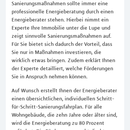
Sanierungsmaßnahmen sollte immer eine
professionelle Energieberatung durch einen
Energieberater stehen. Hierbei nimmt ein
Experte Ihre Immobilie unter die Lupe und
zeigt sinnvolle Sanierungsmaßnahmen auf.
Für Sie bietet sich dadurch der Vorteil, dass
Sie nur in Maßnahmen investieren, die
wirklich etwas bringen. Zudem erklärt Ihnen
der Experte detailliert, welche Förderungen
Sie in Anspruch nehmen können.
Auf Wunsch erstellt Ihnen der Energieberater
einen übersichtlichen, individuellen Schritt-
für-Schritt-Sanierungsfahrplan. Für alle
Wohngebäude, die zehn Jahre oder älter sind,
wird die Energieberatung zu 80 Prozent