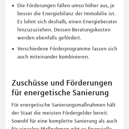
Die Förderungen fallen umso höher aus, je
besser die Energiebilanz der Immobilie ist.
Es lohnt sich deshalb, einen Energieberater
hinzuzuziehen. Dessen Beratungskosten
werden ebenfalls gefördert.
Verschiedene Förderprogramme lassen sich
auch miteinander kombinieren.
Zuschüsse und Förderungen
für energetische Sanierung
Für energetische Sanierungsmaßnahmen hält
der Staat die meisten Fördergelder bereit.
Sowohl für eine komplette Sanierung als auch