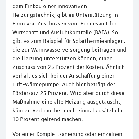
dem Einbau einer innovativen
Heizungstechnik, gibt es Unterstützung in
Form von Zuschüssen vom Bundesamt für
Wirtschaft und Ausfuhrkontrolle (BAFA). So
gibt es zum Beispiel für Solarthermieanlagen,
die zur Warmwasserversorgung beitragen und
die Heizung unterstützen können, einen
Zuschuss von 25 Prozent der Kosten. Ähnlich
verhält es sich bei der Anschaffung einer
Luft-Wärmepumpe. Auch hier beträgt der
Fördersatz 25 Prozent. Wird aber durch diese
Maßnahme eine alte Heizung ausgetauscht,
können Verbraucher noch einmal zusätzliche
10 Prozent geltend machen.
Vor einer Komplettsanierung oder einzelnen