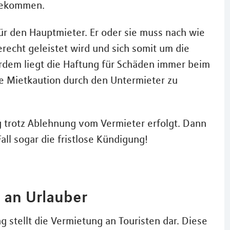
 bekommen.
 für den Hauptmieter. Er oder sie muss nach wie
erecht geleistet wird und sich somit um die
dem liegt die Haftung für Schäden immer beim
ne Mietkaution durch den Untermieter zu
g trotz Ablehnung vom Vermieter erfolgt. Dann
l sogar die fristlose Kündigung!
 an Urlauber
 stellt die Vermietung an Touristen dar. Diese