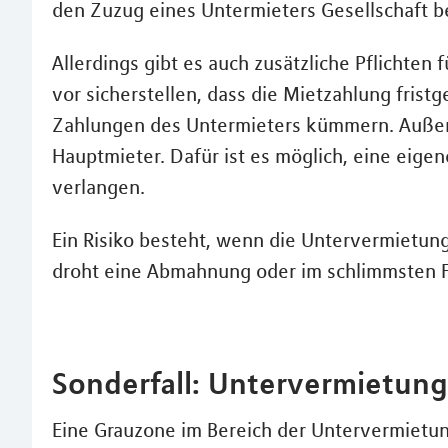
den Zuzug eines Untermieters Gesellschaft
Allerdings gibt es auch zusätzliche Pflichten
vor sicherstellen, dass die Mietzahlung fristg
Zahlungen des Untermieters kümmern. Außer
Hauptmieter. Dafür ist es möglich, eine eige
verlangen.
Ein Risiko besteht, wenn die Untervermietun
droht eine Abmahnung oder im schlimmsten Fal
Sonderfall: Untervermietung
Eine Grauzone im Bereich der Untervermietung