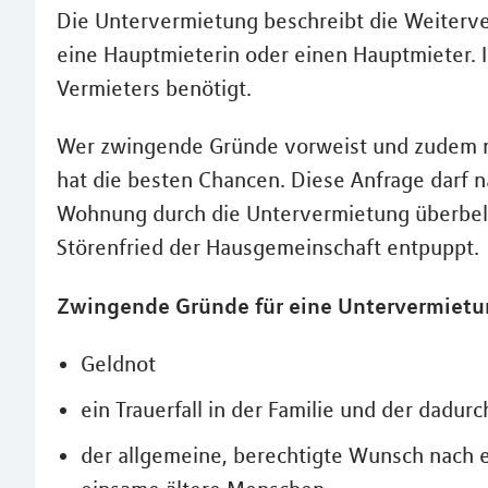
Die Untervermietung beschreibt die Weiterv
eine Hauptmieterin oder einen Hauptmieter. 
Vermieters benötigt.
Wer zwingende Gründe vorweist und zudem n
hat die besten Chancen. Diese Anfrage darf 
Wohnung durch die Untervermietung überbeleg
Störenfried der Hausgemeinschaft entpuppt.
Zwingende Gründe für eine Untervermietun
Geldnot
ein Trauerfall in der Familie und der dadu
der allgemeine, berechtigte Wunsch nach 