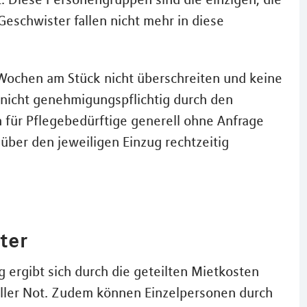
schwister fallen nicht mehr in diese
Wochen am Stück nicht überschreiten und keine
 nicht genehmigungspflichtig durch den
für Pflegebedürftige generell ohne Anfrage
über den jeweiligen Einzug rechtzeitig
ter
ergibt sich durch die geteilten Mietkosten
ieller Not. Zudem können Einzelpersonen durch