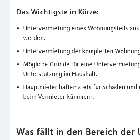
Das Wichtigste in Kürze:
Untervermietung eines Wohnungsteils aus t
werden.
Untervermietung der kompletten Wohnung
Mögliche Gründe für eine Untervermietung
Unterstützung im Haushalt.
Hauptmieter haften stets für Schäden un
beim Vermieter kümmern.
Was fällt in den Bereich de