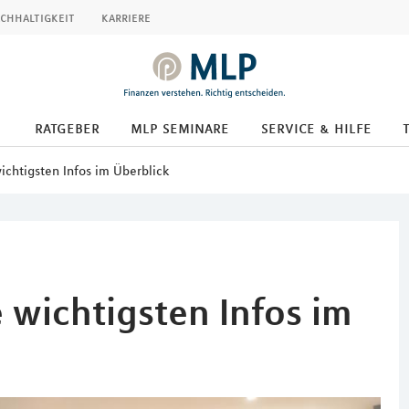
chhaltigkeit
karriere
ratgeber
mlp seminare
service & hilfe
chtigsten Infos im Überblick
 wichtigsten Infos im