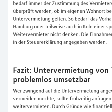
bedarf immer der Zustimmung des Vermieters
überprüft werden, ob im eigenen Wohnort beso
Untervermietung gelten. So bedarf das Vorha
Hamburg oder teilweise auch in Köln einer s
Weitervermieter nicht denken: Die Einnahme
in der Steuererklärung angegeben werden.
Fazit: Untervermietung von
problemlos umsetzbar
Wer zwingend auf die Untervermietung angew
vermeiden möchte, sollte frühzeitig anfragen
weitervermieten. Durch Gründe wie finanziel