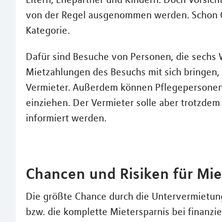
von der Regel ausgenommen werden. Schon Ge
Kategorie.
Dafür sind Besuche von Personen, die sechs 
Mietzahlungen des Besuchs mit sich bringen,
Vermieter. Außerdem können Pflegepersonen 
einziehen. Der Vermieter solle aber trotzdem 
informiert werden.
Chancen und Risiken für Mie
Die größte Chance durch die Untervermietung 
bzw. die komplette Mietersparnis bei finanz