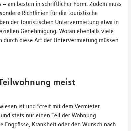
 – am besten in schriftlicher Form. Zudem muss
ndere Richtlinien für die touristische
ben der touristischen Untervermietung etwa in
peziellen Genehmigung. Woran ebenfalls viele
n durch diese Art der Untervermietung müssen
 Teilwohnung meist
iesen ist und Streit mit dem Vermieter
 und stets nur einen Teil der Wohnung
le Engpässe, Krankheit oder den Wunsch nach