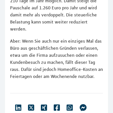
210 Tage im Jahr möglich. Damit steigt die
Pauschale auf 1.260 Euro pro Jahr und wird
damit mehr als verdoppelt. Die steuerliche
Belastung kann somit weiter reduziert
werden.
Aber: Wenn Sie auch nur ein einziges Mal das
Büro aus geschäftlichen Gründen verlassen,
etwa um die Firma aufzusuchen oder einen
Kundenbesuch zu machen, fällt dieser Tag
raus. Dafür sind jedoch Homeoffice-Kosten an
Feiertagen oder am Wochenende nutzbar.