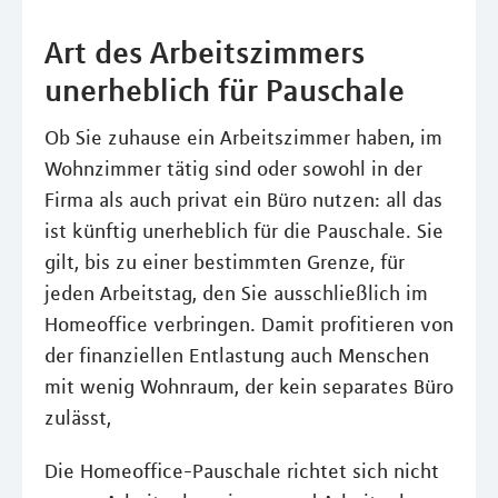
Art des Arbeitszimmers
unerheblich für Pauschale
Ob Sie zuhause ein Arbeitszimmer haben, im
Wohnzimmer tätig sind oder sowohl in der
Firma als auch privat ein Büro nutzen: all das
ist künftig unerheblich für die Pauschale. Sie
gilt, bis zu einer bestimmten Grenze, für
jeden Arbeitstag, den Sie ausschließlich im
Homeoffice verbringen. Damit profitieren von
der finanziellen Entlastung auch Menschen
mit wenig Wohnraum, der kein separates Büro
zulässt,
Die Homeoffice-Pauschale richtet sich nicht