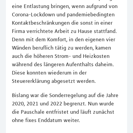
eine Entlastung bringen, wenn aufgrund von
Corona-Lockdown und pandemiebedingten
Kontaktbeschränkungen die sonst in einer
Firma verrichtete Arbeit zu Hause stattfand.
Denn mit dem Komfort, in den eigenen vier
Wänden beruflich tätig zu werden, kamen
auch die höheren Strom- und Heizkosten
während des längeren Aufenthalts daheim.
Diese konnten wiederum in der
Steuererklärung abgesetzt werden.
Bislang war die Sonderregelung auf die Jahre
2020, 2021 und 2022 begrenzt. Nun wurde
die Pauschale entfristet und läuft zunächst
ohne fixes Enddatum weiter.