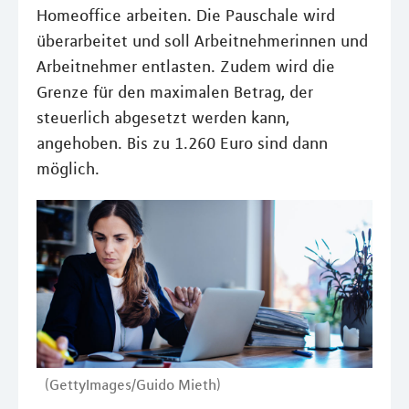
Homeoffice arbeiten. Die Pauschale wird
überarbeitet und soll Arbeitnehmerinnen und
Arbeitnehmer entlasten. Zudem wird die
Grenze für den maximalen Betrag, der
steuerlich abgesetzt werden kann,
angehoben. Bis zu 1.260 Euro sind dann
möglich.
(GettyImages/Guido Mieth)