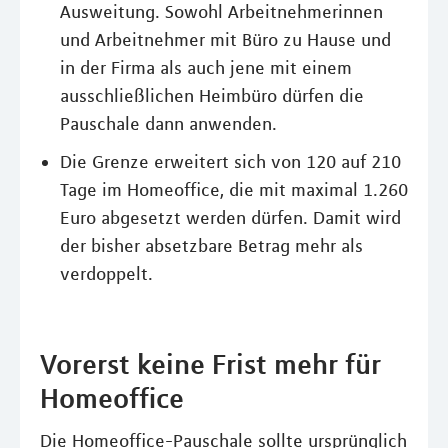
Ausweitung. Sowohl Arbeitnehmerinnen
und Arbeitnehmer mit Büro zu Hause und
in der Firma als auch jene mit einem
ausschließlichen Heimbüro dürfen die
Pauschale dann anwenden.
Die Grenze erweitert sich von 120 auf 210
Tage im Homeoffice, die mit maximal 1.260
Euro abgesetzt werden dürfen. Damit wird
der bisher absetzbare Betrag mehr als
verdoppelt.
Vorerst keine Frist mehr für
Homeoffice
Die Homeoffice-Pauschale sollte ursprünglich