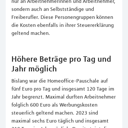
nur an Arbeitnehmerinnen und Arbeitnehmer,
sondern auch an Selbstständige und
Freiberufler. Diese Personengruppen können
die Kosten ebenfalls in ihrer Steuererklärung
geltend machen.
Höhere Beträge pro Tag und
Jahr möglich
Bislang war die Homeoffice-Pauschale auf
fünf Euro pro Tag und insgesamt 120 Tage im
Jahr begrenzt. Maximal durften Arbeitnehmer
folglich 600 Euro als Werbungskosten
steuerlich geltend machen. 2023 sind
maximal sechs Euro täglich und insgesamt