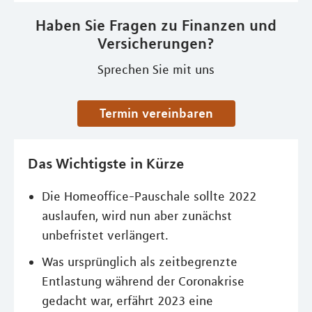
Haben Sie Fragen zu Finanzen und
Versicherungen?
Sprechen Sie mit uns
Termin vereinbaren
Das Wichtigste in Kürze
Die Homeoffice-Pauschale sollte 2022
auslaufen, wird nun aber zunächst
unbefristet verlängert.
Was ursprünglich als zeitbegrenzte
Entlastung während der Coronakrise
gedacht war, erfährt 2023 eine