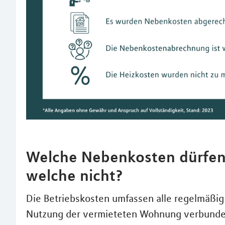
Welche Nebenkosten dürfe
welche nicht?
Die Betriebskosten umfassen alle regelmäßig
Nutzung der vermieteten Wohnung verbunden 