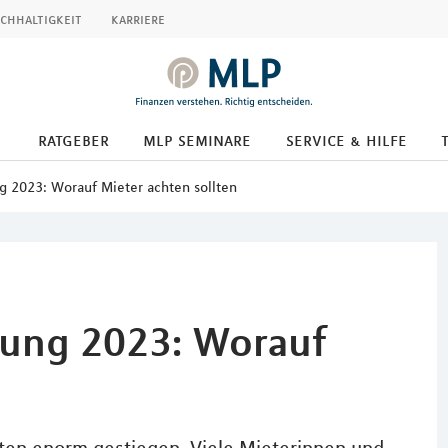
chhaltigkeit
karriere
ratgeber
mlp seminare
service & hilfe
 2023: Worauf Mieter achten sollten
ung 2023: Worauf