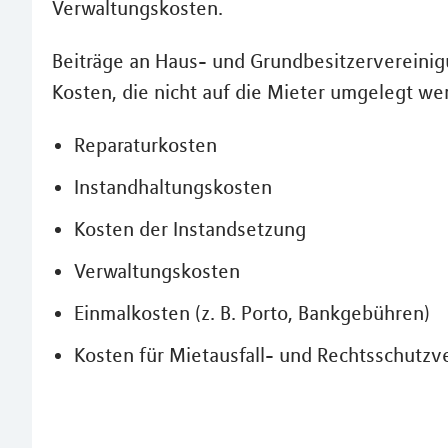
Verwaltungskosten.
Beiträge an Haus- und Grundbesitzervereinig
Kosten, die nicht auf die Mieter umgelegt we
Reparaturkosten
Instandhaltungskosten
Kosten der Instandsetzung
Verwaltungskosten
Einmalkosten (z. B. Porto, Bankgebühren)
Kosten für Mietausfall- und Rechtsschutzv