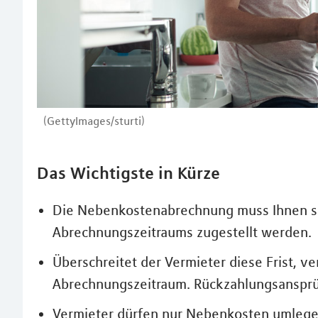
(GettyImages/sturti)
Das Wichtigste in Kürze
Die Nebenkostenabrechnung muss Ihnen s
Abrechnungszeitraums zugestellt werden.
Überschreitet der Vermieter diese Frist, 
Abrechnungszeitraum. Rückzahlungsansprü
Vermieter dürfen nur Nebenkosten umlegen, 