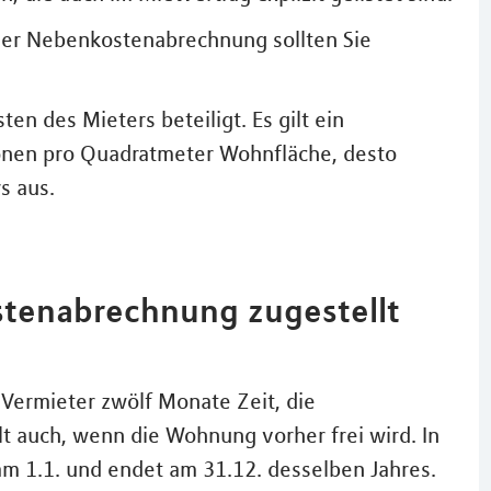
n der Nebenkostenabrechnung sollten Sie
n des Mieters beteiligt. Es gilt ein
ionen pro Quadratmeter Wohnfläche, desto
s aus.
tenabrechnung zugestellt
Vermieter zwölf Monate Zeit, die
t auch, wenn die Wohnung vorher frei wird. In
m 1.1. und endet am 31.12. desselben Jahres.