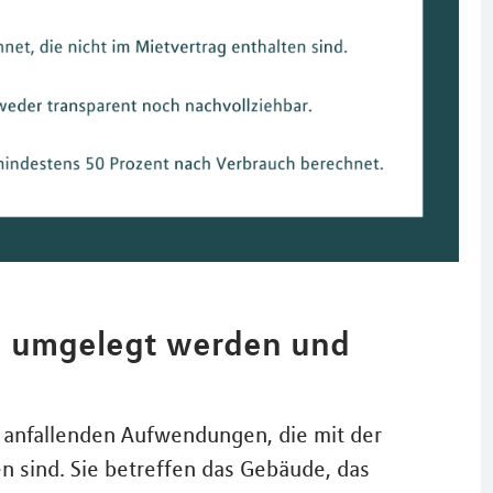
n umgelegt werden und
 anfallenden Aufwendungen, die mit der
sind. Sie betreffen das Gebäude, das