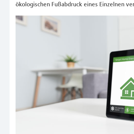
ökologischen Fußabdruck eines Einzelnen ve