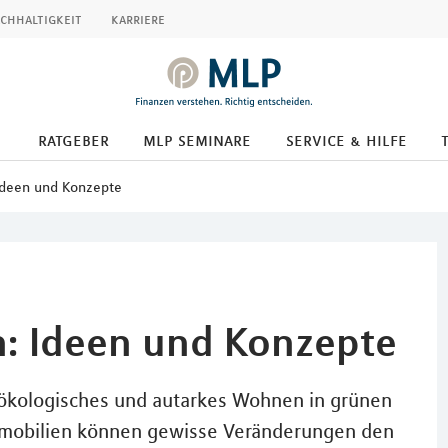
chhaltigkeit
karriere
ratgeber
mlp seminare
service & hilfe
Ideen und Konzepte
: Ideen und Konzepte
 ökologisches und autarkes Wohnen in grünen
immobilien können gewisse Veränderungen den