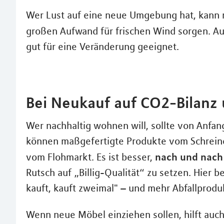
Wer Lust auf eine neue Umgebung hat, kann
großen Aufwand für frischen Wind sorgen. Au
gut für eine Veränderung geeignet.
Bei Neukauf auf CO2-Bilanz 
Wer nachhaltig wohnen will, sollte von Anfan
können maßgefertigte Produkte vom Schreine
nach und nach
vom Flohmarkt. Es ist besser,
Rutsch auf „Billig-Qualität“ zu setzen. Hier 
kauft, kauft zweimal" – und mehr Abfallprodu
Wenn neue Möbel einziehen sollen, hilft auch 