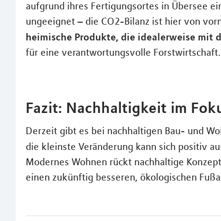
aufgrund ihres Fertigungsortes in Übersee ei
ungeeignet – die CO2-Bilanz ist hier von vor
heimische Produkte, die idealerweise mit 
für eine verantwortungsvolle Forstwirtschaft.
Fazit: Nachhaltigkeit im F
Derzeit gibt es bei nachhaltigen Bau- und W
die kleinste Veränderung kann sich positiv au
Modernes Wohnen rückt nachhaltige Konzepte
einen zukünftig besseren, ökologischen Fußa