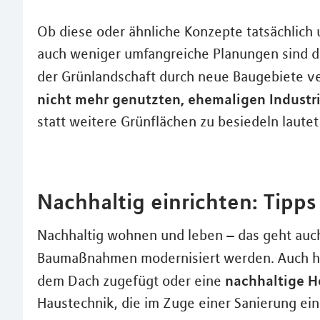
Ob diese oder ähnliche Konzepte tatsächlich
auch weniger umfangreiche Planungen sind de
der Grünlandschaft durch neue Baugebiete v
nicht mehr genutzten, ehemaligen Industr
statt weitere Grünflächen zu besiedeln lautet
Nachhaltig einrichten: Tipp
Nachhaltig wohnen und leben – das geht auch
Baumaßnahmen modernisiert werden. Auch hi
nachhaltige 
dem Dach zugefügt oder eine
Haustechnik, die im Zuge einer Sanierung ein