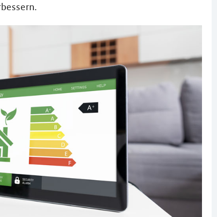
rbessern.