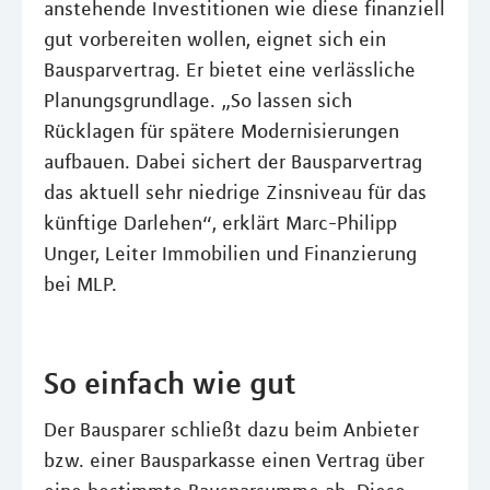
anstehende Investitionen wie diese finanziell
gut vorbereiten wollen, eignet sich ein
Bausparvertrag. Er bietet eine verlässliche
Planungsgrundlage. „So lassen sich
Rücklagen für spätere Modernisierungen
aufbauen. Dabei sichert der Bausparvertrag
das aktuell sehr niedrige Zinsniveau für das
künftige Darlehen“, erklärt Marc-Philipp
Unger, Leiter Immobilien und Finanzierung
bei MLP.
So einfach wie gut
Der Bausparer schließt dazu beim Anbieter
bzw. einer Bausparkasse einen Vertrag über