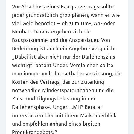
Vor Abschluss eines Bausparvertrags sollte
jeder grundsätzlich grob planen, wann er wie
viel Geld benötigt – ob zum Um-, An- oder
Neubau. Daraus ergeben sich die
Bausparsumme und die Anspardauer. Von
Bedeutung ist auch ein Angebotsvergleich:
„Dabei ist aber nicht nur der Darlehenszins
wichtig“, betont Unger. Vergleichen sollte
man immer auch die Guthabenverzinsung, die
Kosten des Vertrags, das zur Zuteilung
notwendige Mindestsparguthaben und die
Zins- und Tilgungsbelastung in der
Darlehensphase. Unger: „MLP Berater
unterstützen hier mit ihrem Marktüberblick
und empfehlen anhand eines breiten
Produktangebots.“