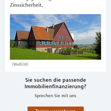
Zinssicherheit.
(Wolfi30)
Sie suchen die passende
Immobilienfinanzierung?
Sprechen Sie mit uns