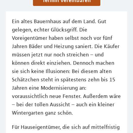
Termin vereinbaren
Ein altes Bauernhaus auf dem Land. Gut
gelegen, echter Glücksgriff. Die
Voreigentümer haben selbst noch vor fünf
Jahren Bäder und Heizung saniert. Die Käufer
müssen jetzt nur noch streichen – und
können direkt einziehen. Dennoch machen
sie sich keine Illusionen: Bei diesem alten
Schätzchen steht in spätestens zehn bis 15
Jahren eine Modernisierung an:
voraussichtlich neue Fenster. Außerdem wäre
– bei der tollen Aussicht – auch ein kleiner
Wintergarten ganz schön.
Für Hauseigentümer, die sich auf mittelfristig