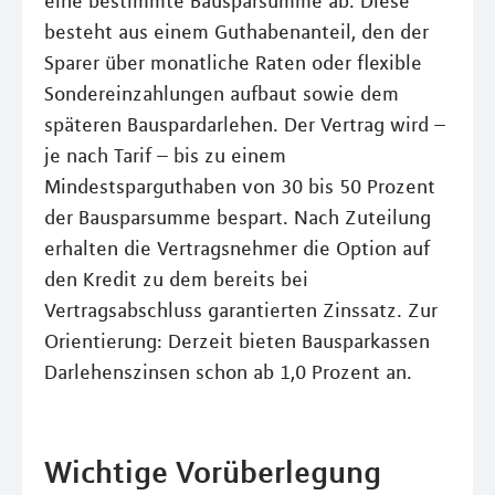
eine bestimmte Bausparsumme ab. Diese
besteht aus einem Guthabenanteil, den der
Sparer über monatliche Raten oder flexible
Sondereinzahlungen aufbaut sowie dem
späteren Bauspardarlehen. Der Vertrag wird –
je nach Tarif – bis zu einem
Mindestsparguthaben von 30 bis 50 Prozent
der Bausparsumme bespart. Nach Zuteilung
erhalten die Vertragsnehmer die Option auf
den Kredit zu dem bereits bei
Vertragsabschluss garantierten Zinssatz. Zur
Orientierung: Derzeit bieten Bausparkassen
Darlehenszinsen schon ab 1,0 Prozent an.
Wichtige Vorüberlegung