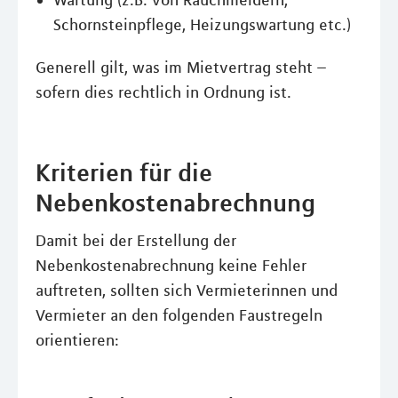
Wartung (z.B. von Rauchmeldern,
Schornsteinpflege, Heizungswartung etc.)
Generell gilt, was im Mietvertrag steht –
sofern dies rechtlich in Ordnung ist.
Kriterien für die
Nebenkostenabrechnung
Damit bei der Erstellung der
Nebenkostenabrechnung keine Fehler
auftreten, sollten sich Vermieterinnen und
Vermieter an den folgenden Faustregeln
orientieren: