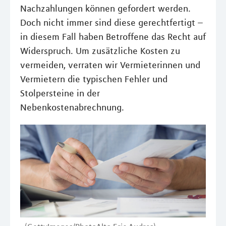
Nachzahlungen können gefordert werden.
Doch nicht immer sind diese gerechtfertigt –
in diesem Fall haben Betroffene das Recht auf
Widerspruch. Um zusätzliche Kosten zu
vermeiden, verraten wir Vermieterinnen und
Vermietern die typischen Fehler und
Stolpersteine in der
Nebenkostenabrechnung.