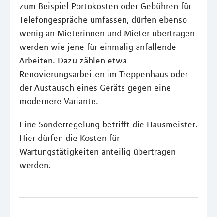
zum Beispiel Portokosten oder Gebühren für
Telefongespräche umfassen, dürfen ebenso
wenig an Mieterinnen und Mieter übertragen
werden wie jene für einmalig anfallende
Arbeiten. Dazu zählen etwa
Renovierungsarbeiten im Treppenhaus oder
der Austausch eines Geräts gegen eine
modernere Variante.
Eine Sonderregelung betrifft die Hausmeister:
Hier dürfen die Kosten für
Wartungstätigkeiten anteilig übertragen
werden.