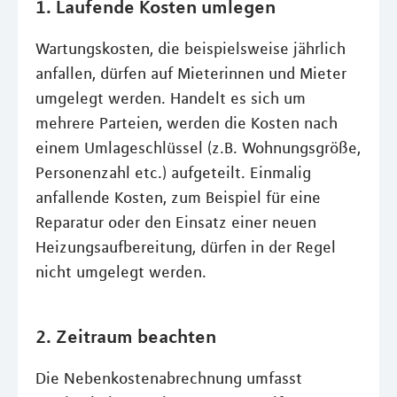
1. Laufende Kosten umlegen
Wartungskosten, die beispielsweise jährlich
anfallen, dürfen auf Mieterinnen und Mieter
umgelegt werden. Handelt es sich um
mehrere Parteien, werden die Kosten nach
einem Umlageschlüssel (z.B. Wohnungsgröße,
Personenzahl etc.) aufgeteilt. Einmalig
anfallende Kosten, zum Beispiel für eine
Reparatur oder den Einsatz einer neuen
Heizungsaufbereitung, dürfen in der Regel
nicht umgelegt werden.
2. Zeitraum beachten
Die Nebenkostenabrechnung umfasst