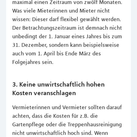
maximal einen Zeitraum von zwölf Monaten.
Was viele Mieterinnen und Mieter nicht
wissen: Dieser darf flexibel gewählt werden.
Der Betrachtungszeitraum ist demnach nicht
unbedingt der 1. Januar eines Jahres bis zum
31. Dezember, sondern kann beispielsweise
auch vom 1. April bis Ende März des
Folgejahres sein.
3. Keine unwirtschaftlich hohen
Kosten veranschlagen
Vermieterinnen und Vermieter sollten darauf
achten, dass die Kosten für z.B. die
Gartenpflege oder die Treppenhausreinigung
nicht unwirtschaftlich hoch sind. Wenn