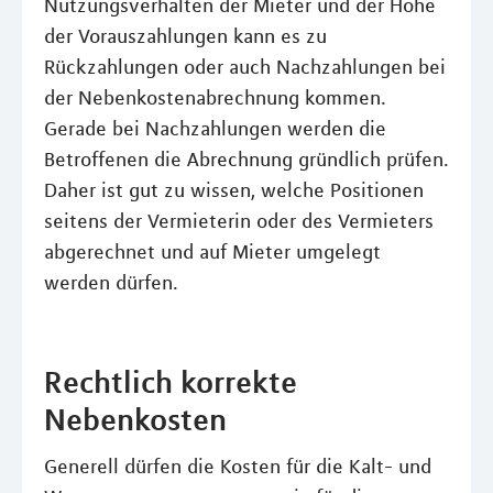
Nutzungsverhalten der Mieter und der Höhe
der Vorauszahlungen kann es zu
Rückzahlungen oder auch Nachzahlungen bei
der Nebenkostenabrechnung kommen.
Gerade bei Nachzahlungen werden die
Betroffenen die Abrechnung gründlich prüfen.
Daher ist gut zu wissen, welche Positionen
seitens der Vermieterin oder des Vermieters
abgerechnet und auf Mieter umgelegt
werden dürfen.
Rechtlich korrekte
Nebenkosten
Generell dürfen die Kosten für die Kalt- und