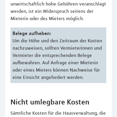
unwirtschaftlich hohe Gebühren veranschlagt
werden, ist ein Widerspruch seitens der
Mieterin oder des Mieters möglich.
Belege aufheben:
Um die Höhe und den Zeitraum der Kosten
nachzuweisen, sollten Vermieterinnen und
Vermieter die entsprechenden Belege
aufbewahren. Auf Anfrage einer Mieterin
oder eines Mieters können Nachweise für
eine Einsicht angefordert werden.
Nicht umlegbare Kosten
Sämtliche Kosten für die Hausverwaltung, die