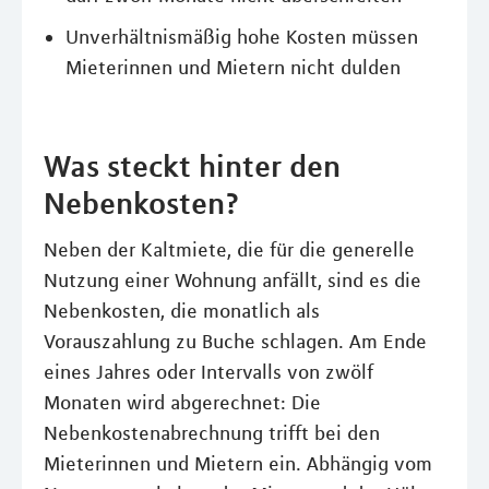
Unverhältnismäßig hohe Kosten müssen
Mieterinnen und Mietern nicht dulden
Was steckt hinter den
Nebenkosten?
Neben der Kaltmiete, die für die generelle
Nutzung einer Wohnung anfällt, sind es die
Nebenkosten, die monatlich als
Vorauszahlung zu Buche schlagen. Am Ende
eines Jahres oder Intervalls von zwölf
Monaten wird abgerechnet: Die
Nebenkostenabrechnung trifft bei den
Mieterinnen und Mietern ein. Abhängig vom