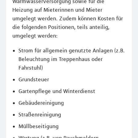
Warmwasserversorgung sowie für die
Heizung auf Mieterinnen und Mieter
umgelegt werden. Zudem können Kosten für
die folgenden Positionen, teils anteilig,
umgelegt werden:
Strom für allgemein genutzte Anlagen (z.B.
Beleuchtung im Treppenhaus oder
Fahrstuhl)
Grundsteuer
Gartenpflege und Winterdienst
Gebäudereinigung
Straßenreinigung
Müllbeseitigung