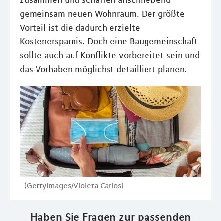
zusammen und schaffen anschließend
gemeinsam neuen Wohnraum. Der größte
Vorteil ist die dadurch erzielte
Kostenersparnis. Doch eine Baugemeinschaft
sollte auch auf Konflikte vorbereitet sein und
das Vorhaben möglichst detailliert planen.
(GettyImages/Violeta Carlos)
Haben Sie Fragen zur passenden