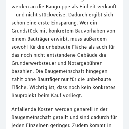
werden an die Baugruppe als Einheit verkauft
– und nicht stückweise. Dadurch ergibt sich
schon eine erste Einsparung. Wer ein
Grundstück mit konkretem Bauvorhaben von
einem Bauträger erwirbt, muss außerdem
sowohl für die unbebaute Fläche als auch für
das noch nicht entstandene Gebäude die
Grunderwerbsteuer und Notargebühren
bezahlen. Die Baugemeinschaft hingegen
zahlt ohne Bauträger nur für die unbebaute
Fläche. Wichtig ist, dass noch kein konkretes
Bauprojekt beim Kauf vorliegt.
Anfallende Kosten werden generell in der
Baugemeinschaft geteilt und sind dadurch für
jeden Einzelnen geringer. Zudem kommt in