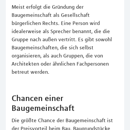
Meist erfolgt die Gründung der
Baugemeinschaft als Gesellschaft
bürgerlichen Rechts. Eine Person wird
idealerweise als Sprecher benannt, die die
Gruppe nach außen vertritt. Es gibt sowohl
Baugemeinschaften, die sich selbst
organisieren, als auch Gruppen, die von
Architekten oder ähnlichen Fachpersonen
betreut werden.
Chancen einer
Baugemeinschaft
Die größte Chance der Baugemeinschaft ist
der Preisvorteil beim Bau. Baugrundstücke