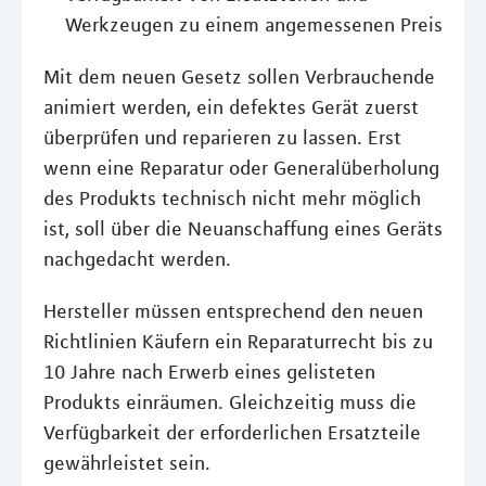
Werkzeugen zu einem angemessenen Preis
Mit dem neuen Gesetz sollen Verbrauchende
animiert werden, ein defektes Gerät zuerst
überprüfen und reparieren zu lassen. Erst
wenn eine Reparatur oder Generalüberholung
des Produkts technisch nicht mehr möglich
ist, soll über die Neuanschaffung eines Geräts
nachgedacht werden.
Hersteller müssen entsprechend den neuen
Richtlinien Käufern ein Reparaturrecht bis zu
10 Jahre nach Erwerb eines gelisteten
Produkts einräumen. Gleichzeitig muss die
Verfügbarkeit der erforderlichen Ersatzteile
gewährleistet sein.