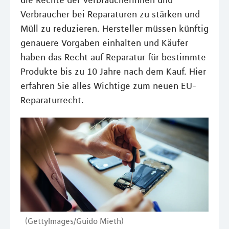
die Rechte der Verbraucherinnen und
Verbraucher bei Reparaturen zu stärken und
Müll zu reduzieren. Hersteller müssen künftig
genauere Vorgaben einhalten und Käufer
haben das Recht auf Reparatur für bestimmte
Produkte bis zu 10 Jahre nach dem Kauf. Hier
erfahren Sie alles Wichtige zum neuen EU-
Reparaturrecht.
(GettyImages/Guido Mieth)