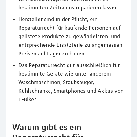
bestimmten Zeitraums reparieren lassen.
Hersteller sind in der Pflicht, ein
Reparaturrecht für kaufende Personen auf
gelistete Produkte zu gewährleisten. und
entsprechende Ersatzteile zu angemessen
Preisen auf Lager zu haben.
Das Reparaturrecht gilt ausschließlich für
bestimmte Geräte wie unter anderem
Waschmaschinen, Staubsauger,
Kühlschränke, Smartphones und Akkus von
E-Bikes.
Warum gibt es ein