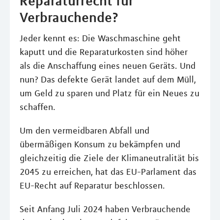
Reparaturrecht für
Verbrauchende?
Jeder kennt es: Die Waschmaschine geht
kaputt und die Reparaturkosten sind höher
als die Anschaffung eines neuen Geräts. Und
nun? Das defekte Gerät landet auf dem Müll,
um Geld zu sparen und Platz für ein Neues zu
schaffen.
Um den vermeidbaren Abfall und
übermäßigen Konsum zu bekämpfen und
gleichzeitig die Ziele der Klimaneutralität bis
2045 zu erreichen, hat das EU-Parlament das
EU-Recht auf Reparatur beschlossen.
Seit Anfang Juli 2024 haben Verbrauchende