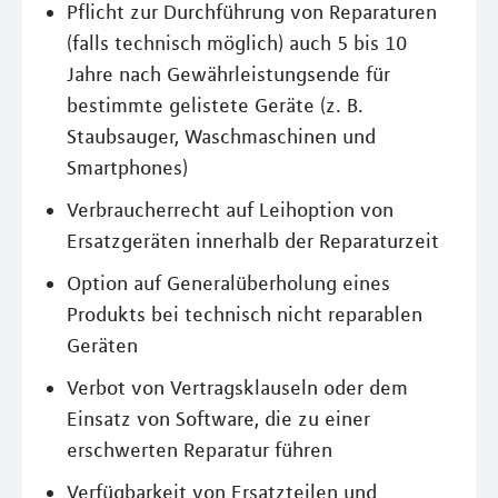
Pflicht zur Durchführung von Reparaturen
(falls technisch möglich) auch 5 bis 10
Jahre nach Gewährleistungsende für
bestimmte gelistete Geräte (z. B.
Staubsauger, Waschmaschinen und
Smartphones)
Verbraucherrecht auf Leihoption von
Ersatzgeräten innerhalb der Reparaturzeit
Option auf Generalüberholung eines
Produkts bei technisch nicht reparablen
Geräten
Verbot von Vertragsklauseln oder dem
Einsatz von Software, die zu einer
erschwerten Reparatur führen
Verfügbarkeit von Ersatzteilen und