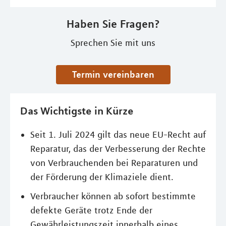
Haben Sie Fragen?
Sprechen Sie mit uns
Termin vereinbaren
Das Wichtigste in Kürze
Seit 1. Juli 2024 gilt das neue EU-Recht auf
Reparatur, das der Verbesserung der Rechte
von Verbrauchenden bei Reparaturen und
der Förderung der Klimaziele dient.
Verbraucher können ab sofort bestimmte
defekte Geräte trotz Ende der
Gewährleistungszeit innerhalb eines