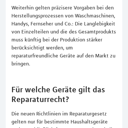
Weiterhin gelten präzisere Vorgaben bei den
Herstellungsprozessen von Waschmaschinen,
Handys, Fernseher und Co.: Die Langlebigkeit
von Einzelteilen und die des Gesamtprodukts
muss künftig bei der Produktion stärker
berücksichtigt werden, um
reparaturfreundliche Geräte auf den Markt zu
bringen.
Für welche Geräte gilt das
Reparaturrecht?
Die neuen Richtlinien im Reparaturgesetz
gelten nur für bestimmte Haushaltsgeräte