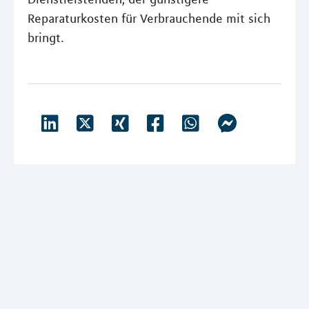
Reparaturkosten für Verbrauchende mit sich
bringt.