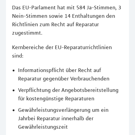
Das EU-Parlament hat mit 584 Ja-Stimmen, 3
Nein-Stimmen sowie 14 Enthaltungen den
Richtlinien zum Recht auf Reparatur
zugestimmt.
Kernbereiche der EU-Reparaturrichtlinien
sind:
Informationspflicht über Recht auf
Reparatur gegenüber Verbrauchenden
Verpflichtung der Angebotsbereitstellung
für kostengünstige Reparaturen
Gewährleistungsverlängerung um ein
Jahrbei Reparatur innerhalb der
Gewährleistungszeit