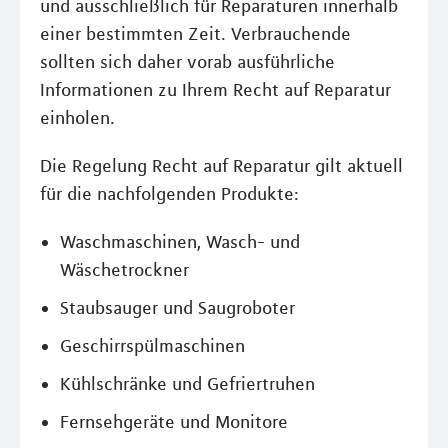
und ausschließlich für Reparaturen innerhalb
einer bestimmten Zeit. Verbrauchende
sollten sich daher vorab ausführliche
Informationen zu Ihrem Recht auf Reparatur
einholen.
Die Regelung Recht auf Reparatur gilt aktuell
für die nachfolgenden Produkte:
Waschmaschinen, Wasch- und
Wäschetrockner
Staubsauger und Saugroboter
Geschirrspülmaschinen
Kühlschränke und Gefriertruhen
Fernsehgeräte und Monitore