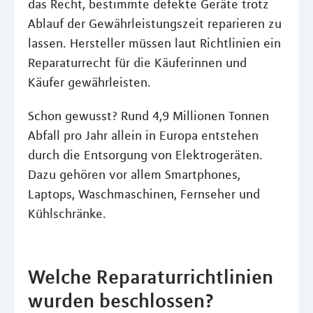
das Recht, bestimmte defekte Geräte trotz
Ablauf der Gewährleistungszeit reparieren zu
lassen. Hersteller müssen laut Richtlinien ein
Reparaturrecht für die Käuferinnen und
Käufer gewährleisten.
Schon gewusst? Rund 4,9 Millionen Tonnen
Abfall pro Jahr allein in Europa entstehen
durch die Entsorgung von Elektrogeräten.
Dazu gehören vor allem Smartphones,
Laptops, Waschmaschinen, Fernseher und
Kühlschränke.
Welche Reparaturrichtlinien
wurden beschlossen?