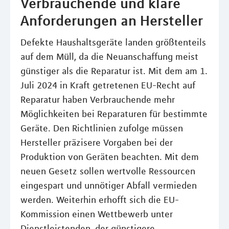
Verbrauchende und klare
Anforderungen an Hersteller
Defekte Haushaltsgeräte landen größtenteils
auf dem Müll, da die Neuanschaffung meist
günstiger als die Reparatur ist. Mit dem am 1.
Juli 2024 in Kraft getretenen EU-Recht auf
Reparatur haben Verbrauchende mehr
Möglichkeiten bei Reparaturen für bestimmte
Geräte. Den Richtlinien zufolge müssen
Hersteller präzisere Vorgaben bei der
Produktion von Geräten beachten. Mit dem
neuen Gesetz sollen wertvolle Ressourcen
eingespart und unnötiger Abfall vermieden
werden. Weiterhin erhofft sich die EU-
Kommission einen Wettbewerb unter
Dienstleistenden, der günstigere