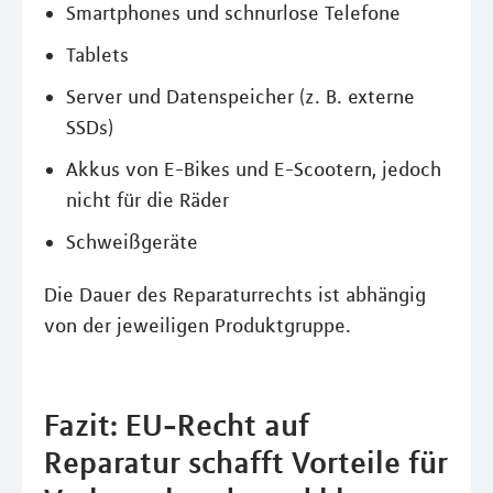
Smartphones und schnurlose Telefone
Tablets
Server und Datenspeicher (z. B. externe
SSDs)
Akkus von E-Bikes und E-Scootern, jedoch
nicht für die Räder
Schweißgeräte
Die Dauer des Reparaturrechts ist abhängig
von der jeweiligen Produktgruppe.
Fazit: EU-Recht auf
Reparatur schafft Vorteile für