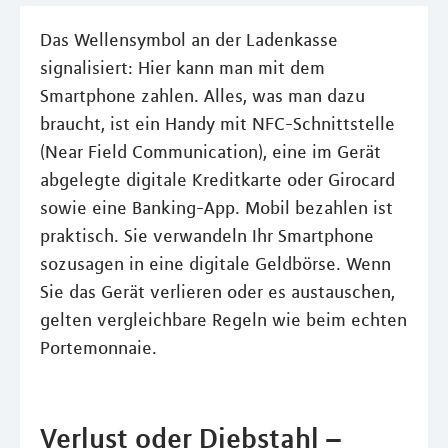
Das Wellensymbol an der Ladenkasse
signalisiert: Hier kann man mit dem
Smartphone zahlen. Alles, was man dazu
braucht, ist ein Handy mit NFC-Schnittstelle
(Near Field Communication), eine im Gerät
abgelegte digitale Kreditkarte oder Girocard
sowie eine Banking-App. Mobil bezahlen ist
praktisch. Sie verwandeln Ihr Smartphone
sozusagen in eine digitale Geldbörse. Wenn
Sie das Gerät verlieren oder es austauschen,
gelten vergleichbare Regeln wie beim echten
Portemonnaie.
Verlust oder Diebstahl –