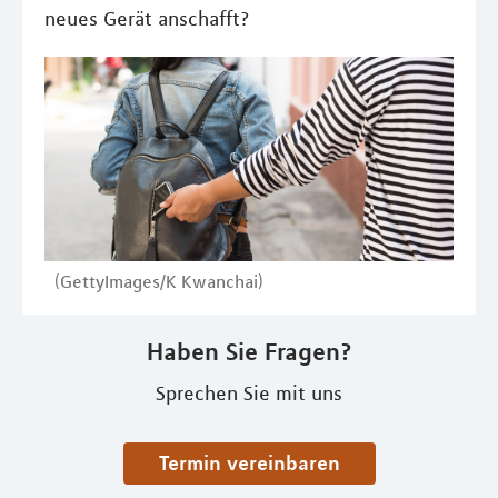
neues Gerät anschafft?
(GettyImages/K Kwanchai)
Haben Sie Fragen?
Sprechen Sie mit uns
Termin vereinbaren