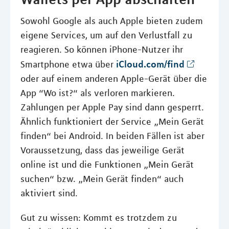
Sowohl Google als auch Apple bieten zudem
eigene Services, um auf den Verlustfall zu
reagieren. So können iPhone-Nutzer ihr
iCloud.com/find
Smartphone etwa über
oder auf einem anderen Apple-Gerät über die
App “Wo ist?“ als verloren markieren.
Zahlungen per Apple Pay sind dann gesperrt.
Ähnlich funktioniert der Service „Mein Gerät
finden“ bei Android. In beiden Fällen ist aber
Voraussetzung, dass das jeweilige Gerät
online ist und die Funktionen „Mein Gerät
suchen“ bzw. „Mein Gerät finden“ auch
aktiviert sind.
Gut zu wissen: Kommt es trotzdem zu