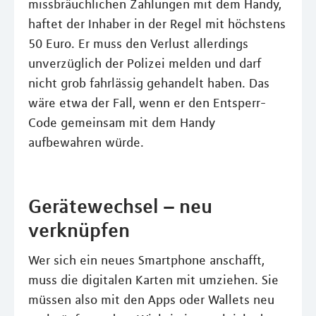
missbräuchlichen Zahlungen mit dem Handy,
haftet der Inhaber in der Regel mit höchstens
50 Euro. Er muss den Verlust allerdings
unverzüglich der Polizei melden und darf
nicht grob fahrlässig gehandelt haben. Das
wäre etwa der Fall, wenn er den Entsperr-
Code gemeinsam mit dem Handy
aufbewahren würde.
Gerätewechsel – neu
verknüpfen
Wer sich ein neues Smartphone anschafft,
muss die digitalen Karten mit umziehen. Sie
müssen also mit den Apps oder Wallets neu