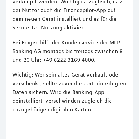
verknüpft werden. Wichtig ist zugleich, dass
der Nutzer auch die Financepilot-App auf
dem neuen Gerät installiert und es für die
Secure-Go-Nutzung aktiviert.
Bei Fragen hilft der Kundenservice der MLP
Banking AG montags bis freitags zwischen 8
und 20 Uhr: +49 6222 3169 4000.
Wichtig: Wer sein altes Gerät verkauft oder
verschenkt, sollte zuvor die dort hinterlegten
Daten sichern. Wird die Banking-App
deinstalliert, verschwinden zugleich die
dazugehörigen digitalen Karten.