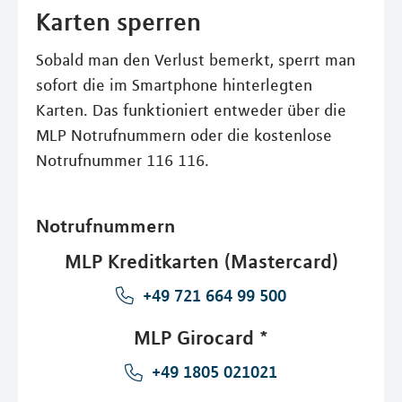
Karten sperren
Sobald man den Verlust bemerkt, sperrt man
sofort die im Smartphone hinterlegten
Karten. Das funktioniert entweder über die
MLP Notrufnummern oder die kostenlose
Notrufnummer 116 116.
Notrufnummern
MLP Kreditkarten (Mastercard)
+49 721 664 99 500
MLP Girocard *
+49 1805 021021