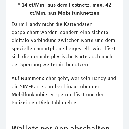
* 14 ct/Min. aus dem Festnetz, max. 42
ct/Min. aus Mobilfunknetzen
Da im Handy nicht die Kartendaten
gespeichert werden, sondern eine sichere
digitale Verbindung zwischen Karte und dem
speziellen Smartphone hergestellt wird, lässt
sich die normale physische Karte auch nach
der Sperrung weiterhin benutzen.
Auf Nummer sicher geht, wer sein Handy und
die SIM-Karte darüber hinaus über den
Mobilfunkanbieter sperren lässt und der
Polizei den Diebstahl meldet.
Wallets per App abschalten