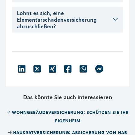
Lohnt es sich, eine
Elementarschadenversicherung
abzuschließen?
Das könnte Sie auch interessieren
wohngebäudeversicherung: schützen sie ihr
eigenheim
hausratversicherung: absicherung von hab