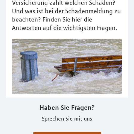
Versicherung zahlt welchen Schaden?
Und was ist bei der Schadenmeldung zu
beachten? Finden Sie hier die
Antworten auf die wichtigsten Fragen.
Haben Sie Fragen?
Sprechen Sie mit uns