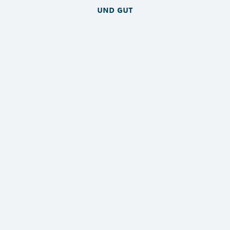
und gut