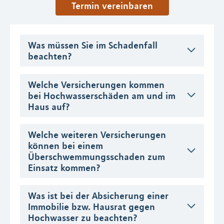
Termin vereinbaren
Was müssen Sie im Schadenfall
beachten?
Welche Versicherungen kommen
bei Hochwasserschäden am und im
Haus auf?
Welche weiteren Versicherungen
können bei einem
Überschwemmungsschaden zum
Einsatz kommen?
Was ist bei der Absicherung einer
Immobilie bzw. Hausrat gegen
Hochwasser zu beachten?