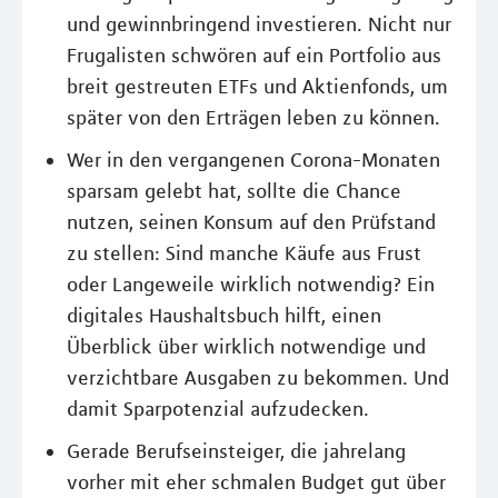
und gewinnbringend investieren. Nicht nur
Frugalisten schwören auf ein Portfolio aus
breit gestreuten ETFs und Aktienfonds, um
später von den Erträgen leben zu können.
Wer in den vergangenen Corona-Monaten
sparsam gelebt hat, sollte die Chance
nutzen, seinen Konsum auf den Prüfstand
zu stellen: Sind manche Käufe aus Frust
oder Langeweile wirklich notwendig? Ein
digitales Haushaltsbuch hilft, einen
Überblick über wirklich notwendige und
verzichtbare Ausgaben zu bekommen. Und
damit Sparpotenzial aufzudecken.
Gerade Berufseinsteiger, die jahrelang
vorher mit eher schmalen Budget gut über