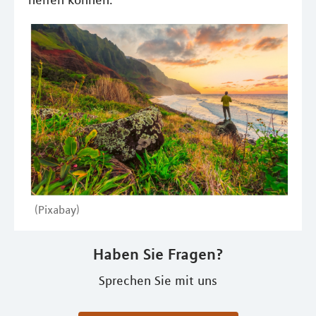
helfen können.
(Pixabay)
Haben Sie Fragen?
Sprechen Sie mit uns