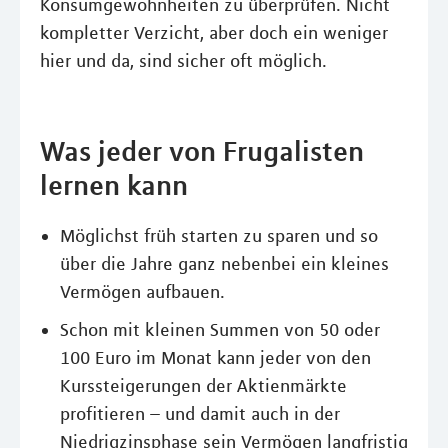
Konsumgewohnheiten zu überprüfen. Nicht
kompletter Verzicht, aber doch ein weniger
hier und da, sind sicher oft möglich.
Was jeder von Frugalisten
lernen kann
Möglichst früh starten zu sparen und so
über die Jahre ganz nebenbei ein kleines
Vermögen aufbauen.
Schon mit kleinen Summen von 50 oder
100 Euro im Monat kann jeder von den
Kurssteigerungen der Aktienmärkte
profitieren – und damit auch in der
Niedrigzinsphase sein Vermögen langfristig