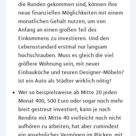
die Runden gekommen sind, können ihre
neue finanziellen Möglichkeiten mit einem
monatlichen Gehalt nutzen, um von
Anfang an einen großen Teil des
Einkommens zu investieren. Und den
Lebensstandard erstmal nur langsam
hochschrauben. Muss es gleich die viel
größere Wohnung sein, mit neuer
Einbauküche und teuren Designer-Möbeln?
Ist ein Auto als Städter wirklich nötig?
Wer so beispielsweise ab Mitte 20 jeden
Monat 400, 500 Euro oder sogar noch mehr
breit gestreut investiert, kann je nach
Rendite mit Mitte 40 vielleicht noch nicht
aufhören zu arbeiten, hat aber zumindest
ein ansehnliches Vermögen im Rücken, mit