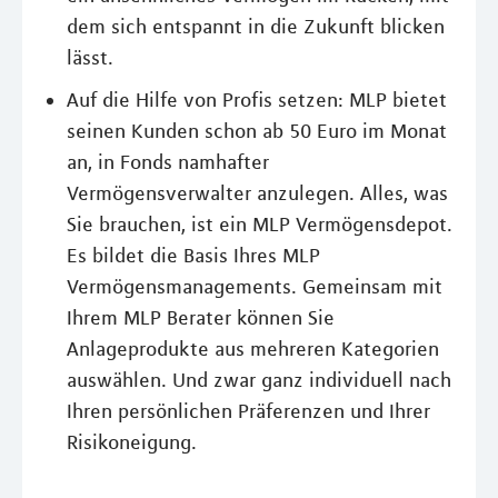
dem sich entspannt in die Zukunft blicken
lässt.
Auf die Hilfe von Profis setzen: MLP bietet
seinen Kunden schon ab 50 Euro im Monat
an, in Fonds namhafter
Vermögensverwalter anzulegen. Alles, was
Sie brauchen, ist ein MLP Vermögensdepot.
Es bildet die Basis Ihres MLP
Vermögensmanagements. Gemeinsam mit
Ihrem MLP Berater können Sie
Anlageprodukte aus mehreren Kategorien
auswählen. Und zwar ganz individuell nach
Ihren persönlichen Präferenzen und Ihrer
Risikoneigung.