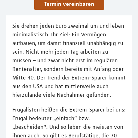
Termin vereinbaren
Sie drehen jeden Euro zweimal um und leben
minimalistisch. Ihr Ziel: Ein Vermögen
aufbauen, um damit finanziell unabhängig zu
sein. Nicht mehr jeden Tag arbeiten zu
müssen – und zwar nicht erst im regulären
Rentenalter, sondern bereits mit Anfang oder
Mitte 40. Der Trend der Extrem-Sparer kommt
aus den USA und hat mittlerweile auch
hierzulande viele Nachahmer gefunden.
Frugalisten heißen die Extrem-Sparer bei uns:
Frugal bedeutet „einfach“ bzw.
„bescheiden“. Und so leben die meisten von
ihnen auch. So gibt es Berufstätige, die 70