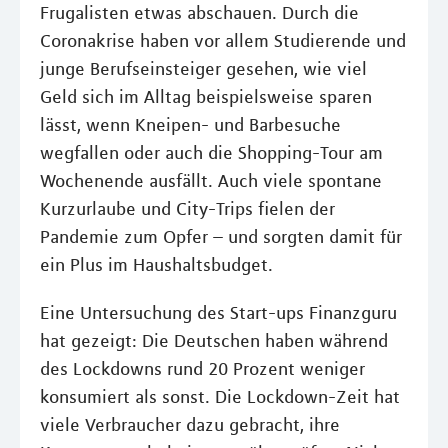
Frugalisten etwas abschauen. Durch die
Coronakrise haben vor allem Studierende und
junge Berufseinsteiger gesehen, wie viel
Geld sich im Alltag beispielsweise sparen
lässt, wenn Kneipen- und Barbesuche
wegfallen oder auch die Shopping-Tour am
Wochenende ausfällt. Auch viele spontane
Kurzurlaube und City-Trips fielen der
Pandemie zum Opfer – und sorgten damit für
ein Plus im Haushaltsbudget.
Eine Untersuchung des Start-ups Finanzguru
hat gezeigt: Die Deutschen haben während
des Lockdowns rund 20 Prozent weniger
konsumiert als sonst. Die Lockdown-Zeit hat
viele Verbraucher dazu gebracht, ihre