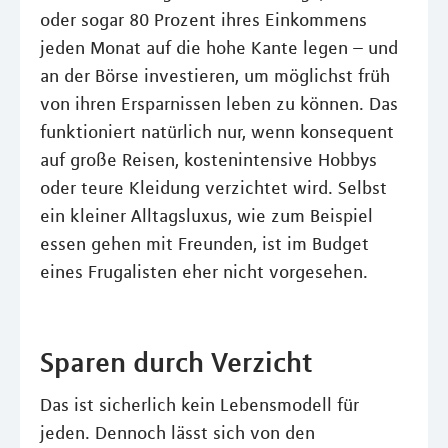
oder sogar 80 Prozent ihres Einkommens
jeden Monat auf die hohe Kante legen – und
an der Börse investieren, um möglichst früh
von ihren Ersparnissen leben zu können. Das
funktioniert natürlich nur, wenn konsequent
auf große Reisen, kostenintensive Hobbys
oder teure Kleidung verzichtet wird. Selbst
ein kleiner Alltagsluxus, wie zum Beispiel
essen gehen mit Freunden, ist im Budget
eines Frugalisten eher nicht vorgesehen.
Sparen durch Verzicht
Das ist sicherlich kein Lebensmodell für
jeden. Dennoch lässt sich von den