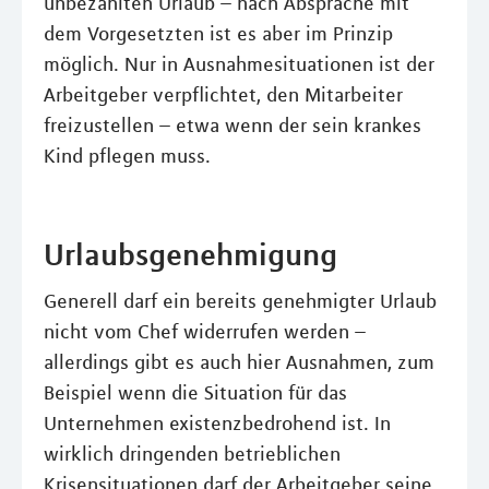
unbezahlten Urlaub – nach Absprache mit
dem Vorgesetzten ist es aber im Prinzip
möglich. Nur in Ausnahmesituationen ist der
Arbeitgeber verpflichtet, den Mitarbeiter
freizustellen – etwa wenn der sein krankes
Kind pflegen muss.
Urlaubsgenehmigung
Generell darf ein bereits genehmigter Urlaub
nicht vom Chef widerrufen werden –
allerdings gibt es auch hier Ausnahmen, zum
Beispiel wenn die Situation für das
Unternehmen existenzbedrohend ist. In
wirklich dringenden betrieblichen
Krisensituationen darf der Arbeitgeber seine