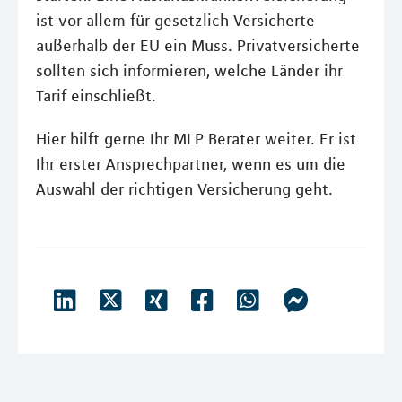
ist vor allem für gesetzlich Versicherte
außerhalb der EU ein Muss. Privatversicherte
sollten sich informieren, welche Länder ihr
Tarif einschließt.
Hier hilft gerne Ihr MLP Berater weiter. Er ist
Ihr erster Ansprechpartner, wenn es um die
Auswahl der richtigen Versicherung geht.