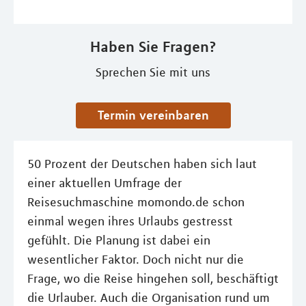
Haben Sie Fragen?
Sprechen Sie mit uns
Termin vereinbaren
50 Prozent der Deutschen haben sich laut
einer aktuellen Umfrage der
Reisesuchmaschine momondo.de schon
einmal wegen ihres Urlaubs gestresst
gefühlt. Die Planung ist dabei ein
wesentlicher Faktor. Doch nicht nur die
Frage, wo die Reise hingehen soll, beschäftigt
die Urlauber. Auch die Organisation rund um