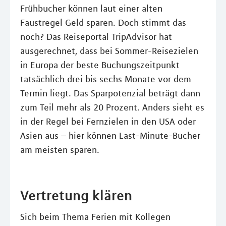
Frühbucher können laut einer alten
Faustregel Geld sparen. Doch stimmt das
noch? Das Reiseportal TripAdvisor hat
ausgerechnet, dass bei Sommer-Reisezielen
in Europa der beste Buchungszeitpunkt
tatsächlich drei bis sechs Monate vor dem
Termin liegt. Das Sparpotenzial beträgt dann
zum Teil mehr als 20 Prozent. Anders sieht es
in der Regel bei Fernzielen in den USA oder
Asien aus – hier können Last-Minute-Bucher
am meisten sparen.
Vertretung klären
Sich beim Thema Ferien mit Kollegen