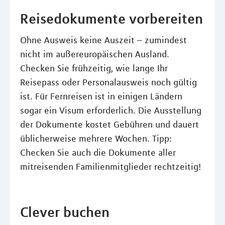
Reisedokumente vorbereiten
Ohne Ausweis keine Auszeit – zumindest
nicht im außereuropäischen Ausland.
Checken Sie frühzeitig, wie lange Ihr
Reisepass oder Personalausweis noch gültig
ist. Für Fernreisen ist in einigen Ländern
sogar ein Visum erforderlich. Die Ausstellung
der Dokumente kostet Gebühren und dauert
üblicherweise mehrere Wochen. Tipp:
Checken Sie auch die Dokumente aller
mitreisenden Familienmitglieder rechtzeitig!
Clever buchen