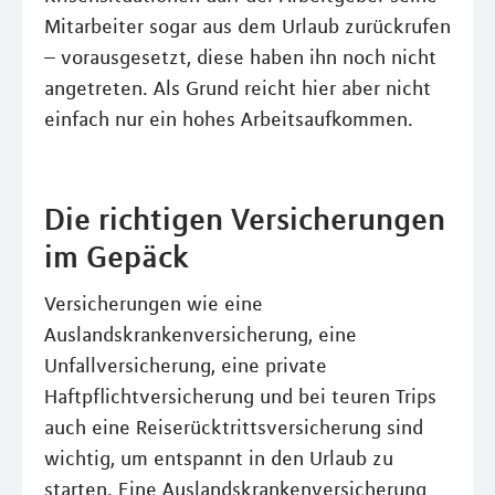
Mitarbeiter sogar aus dem Urlaub zurückrufen
– vorausgesetzt, diese haben ihn noch nicht
angetreten. Als Grund reicht hier aber nicht
einfach nur ein hohes Arbeitsaufkommen.
Die richtigen Versicherungen
im Gepäck
Versicherungen wie eine
Auslandskrankenversicherung, eine
Unfallversicherung, eine private
Haftpflichtversicherung und bei teuren Trips
auch eine Reiserücktrittsversicherung sind
wichtig, um entspannt in den Urlaub zu
starten. Eine Auslandskrankenversicherung