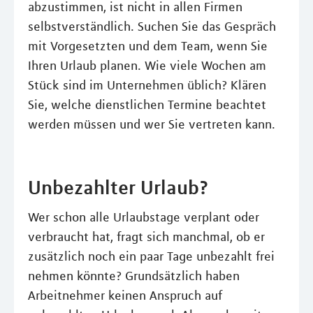
abzustimmen, ist nicht in allen Firmen
selbstverständlich. Suchen Sie das Gespräch
mit Vorgesetzten und dem Team, wenn Sie
Ihren Urlaub planen. Wie viele Wochen am
Stück sind im Unternehmen üblich? Klären
Sie, welche dienstlichen Termine beachtet
werden müssen und wer Sie vertreten kann.
Unbezahlter Urlaub?
Wer schon alle Urlaubstage verplant oder
verbraucht hat, fragt sich manchmal, ob er
zusätzlich noch ein paar Tage unbezahlt frei
nehmen könnte? Grundsätzlich haben
Arbeitnehmer keinen Anspruch auf