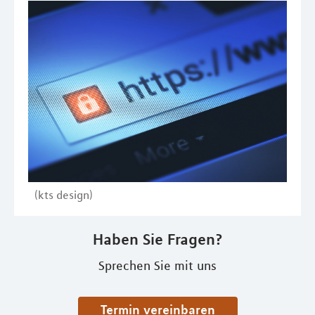
(kts design)
Haben Sie Fragen?
Sprechen Sie mit uns
Termin vereinbaren