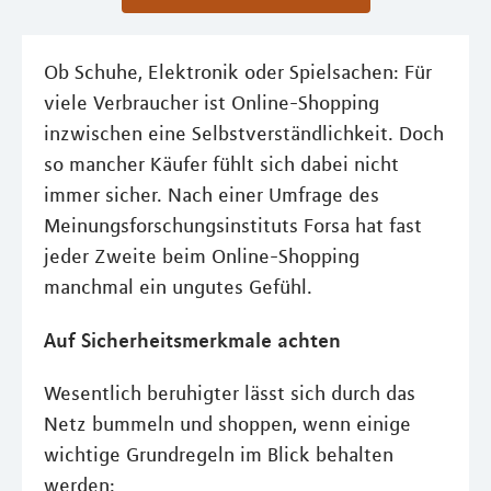
Ob Schuhe, Elektronik oder Spielsachen: Für
viele Verbraucher ist Online-Shopping
inzwischen eine Selbstverständlichkeit. Doch
so mancher Käufer fühlt sich dabei nicht
immer sicher. Nach einer Umfrage des
Meinungsforschungsinstituts Forsa hat fast
jeder Zweite beim Online-Shopping
manchmal ein ungutes Gefühl.
Auf Sicherheitsmerkmale achten
Wesentlich beruhigter lässt sich durch das
Netz bummeln und shoppen, wenn einige
wichtige Grundregeln im Blick behalten
werden: