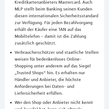
Kreditkartenanbieters Mastercard. Auch
MLP stellt beim Banking seinen Kunden
diesen internationalen Sicherheitsstandard
zur Verfügung. Für jeden Bezahlvorgang
erhält der Käufer eine TAN auf das
Mobiltelefon – damit ist die Zahlung
zusätzlich geschützt.
Verbraucherschützer und staatliche Stellen
weisen für bedenkenloses Online-
Shopping unter anderem auf das Siegel
„Trusted Shops“ hin. Es erhalten nur
Händler und Anbieter, die höchste
Anforderungen bei Daten- und
Liefersicherheit erfüllen.
Wer den Shop oder Anbieter nicht kennt