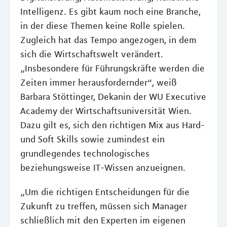
Intelligenz. Es gibt kaum noch eine Branche,
in der diese Themen keine Rolle spielen.
Zugleich hat das Tempo angezogen, in dem
sich die Wirtschaftswelt verändert.
„Insbesondere für Führungskräfte werden die
Zeiten immer herausfordernder“, weiß
Barbara Stöttinger, Dekanin der WU Executive
Academy der Wirtschaftsuniversität Wien.
Dazu gilt es, sich den richtigen Mix aus Hard-
und Soft Skills sowie zumindest ein
grundlegendes technologisches
beziehungsweise IT-Wissen anzueignen.
„Um die richtigen Entscheidungen für die
Zukunft zu treffen, müssen sich Manager
schließlich mit den Experten im eigenen