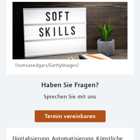
(tumsasedgars/GettyImages)
Haben Sie Fragen?
Sprechen Sie mit uns
Termin vereinbaren
Digitalisierung, Automatisierung, Künstliche