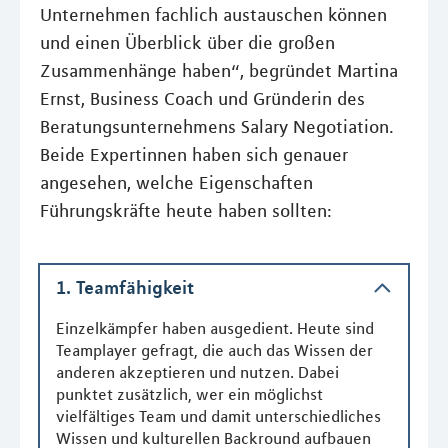
Unternehmen fachlich austauschen können
und einen Überblick über die großen
Zusammenhänge haben“, begründet Martina
Ernst, Business Coach und Gründerin des
Beratungsunternehmens Salary Negotiation.
Beide Expertinnen haben sich genauer
angesehen, welche Eigenschaften
Führungskräfte heute haben sollten:
1. Teamfähigkeit
Einzelkämpfer haben ausgedient. Heute sind
Teamplayer gefragt, die auch das Wissen der
anderen akzeptieren und nutzen. Dabei
punktet zusätzlich, wer ein möglichst
vielfältiges Team und damit unterschiedliches
Wissen und kulturellen Backround aufbauen