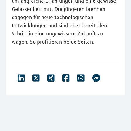
umfangreiche Erfahrungen und eine gewisse
Gelassenheit mit. Die jüngeren brennen
dagegen für neue technologischen
Entwicklungen und sind eher bereit, den
Schritt in eine ungewissere Zukunft zu
wagen. So profitieren beide Seiten.