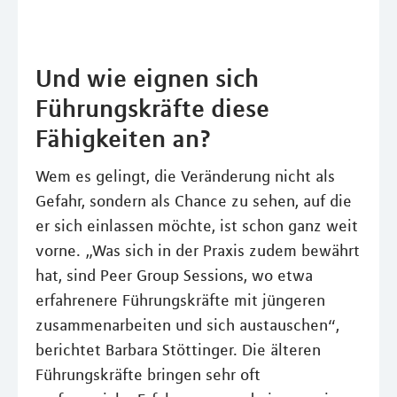
Und wie eignen sich
Führungskräfte diese
Fähigkeiten an?
Wem es gelingt, die Veränderung nicht als
Gefahr, sondern als Chance zu sehen, auf die
er sich einlassen möchte, ist schon ganz weit
vorne. „Was sich in der Praxis zudem bewährt
hat, sind Peer Group Sessions, wo etwa
erfahrenere Führungskräfte mit jüngeren
zusammenarbeiten und sich austauschen“,
berichtet Barbara Stöttinger. Die älteren
Führungskräfte bringen sehr oft