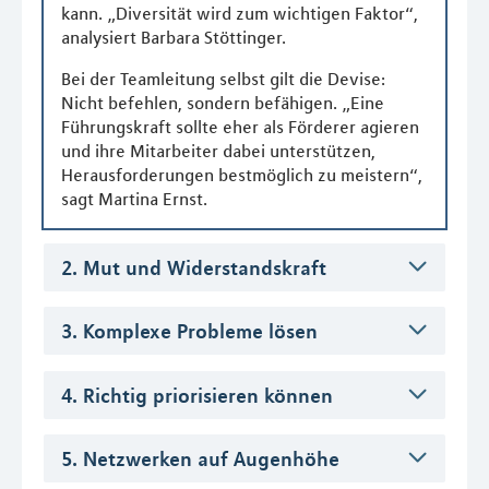
kann. „Diversität wird zum wichtigen Faktor“,
analysiert Barbara Stöttinger.
Bei der Teamleitung selbst gilt die Devise:
Nicht befehlen, sondern befähigen. „Eine
Führungskraft sollte eher als Förderer agieren
und ihre Mitarbeiter dabei unterstützen,
Herausforderungen bestmöglich zu meistern“,
sagt Martina Ernst.
2. Mut und Widerstandskraft
3. Komplexe Probleme lösen
4. Richtig priorisieren können
5. Netzwerken auf Augenhöhe